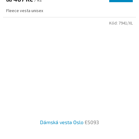
Fleece vesta unisex
Kód:
7941/XL
Dámská vesta Oslo
E5093