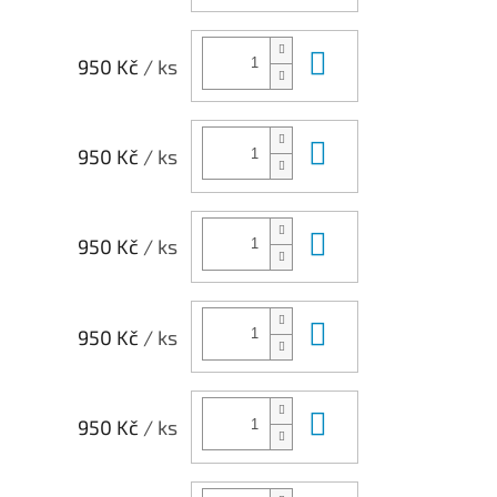
Do košíku
950 Kč
/ ks
Do košíku
950 Kč
/ ks
Do košíku
950 Kč
/ ks
Do košíku
950 Kč
/ ks
Do košíku
950 Kč
/ ks