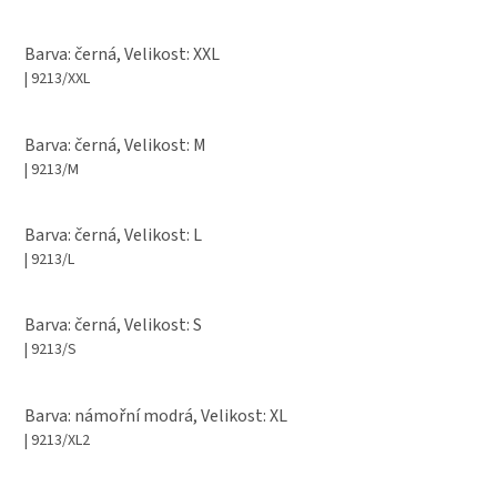
Barva: černá, Velikost: XXL
| 9213/XXL
Barva: černá, Velikost: M
| 9213/M
Barva: černá, Velikost: L
| 9213/L
Barva: černá, Velikost: S
| 9213/S
Barva: námořní modrá, Velikost: XL
| 9213/XL2