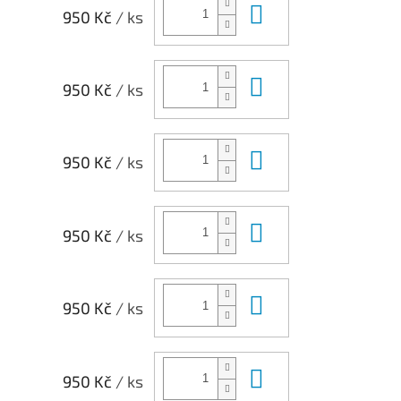
Do košíku
950 Kč
/ ks
Do košíku
950 Kč
/ ks
Do košíku
950 Kč
/ ks
Do košíku
950 Kč
/ ks
Do košíku
950 Kč
/ ks
Do košíku
950 Kč
/ ks