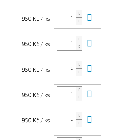
Do košíku
950 Kč
/ ks
Do košíku
950 Kč
/ ks
Do košíku
950 Kč
/ ks
Do košíku
950 Kč
/ ks
Do košíku
950 Kč
/ ks