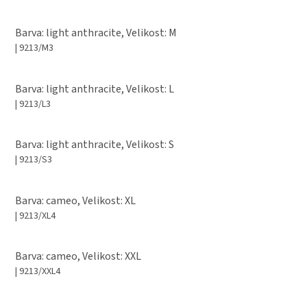
Barva: light anthracite, Velikost: M
| 9213/M3
Barva: light anthracite, Velikost: L
| 9213/L3
Barva: light anthracite, Velikost: S
| 9213/S3
Barva: cameo, Velikost: XL
| 9213/XL4
Barva: cameo, Velikost: XXL
| 9213/XXL4