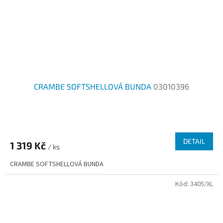
CRAMBE SOFTSHELLOVÁ BUNDA
03010396
DETAIL
1 319 Kč
/ ks
CRAMBE SOFTSHELLOVÁ BUNDA
Kód:
3405/XL