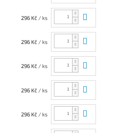
Do košíku
296 Kč
/ ks
Do košíku
296 Kč
/ ks
Do košíku
296 Kč
/ ks
Do košíku
296 Kč
/ ks
Do košíku
296 Kč
/ ks