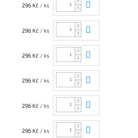
Do košíku
296 Kč
/ ks
Do košíku
296 Kč
/ ks
Do košíku
296 Kč
/ ks
Do košíku
296 Kč
/ ks
Do košíku
296 Kč
/ ks
Do košíku
296 Kč
/ ks