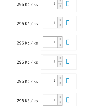
Do košíku
296 Kč
/ ks
Do košíku
296 Kč
/ ks
Do košíku
296 Kč
/ ks
Do košíku
296 Kč
/ ks
Do košíku
296 Kč
/ ks
Do košíku
296 Kč
/ ks