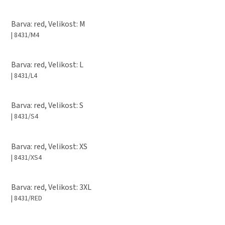
Barva: red, Velikost: M
| 8431/M4
Barva: red, Velikost: L
| 8431/L4
Barva: red, Velikost: S
| 8431/S4
Barva: red, Velikost: XS
| 8431/XS4
Barva: red, Velikost: 3XL
| 8431/RED