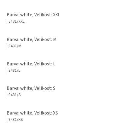
Barva: white, Velikost: XXL
| 8431/XXL
Barva: white, Velikost: M
| 8431/M
Barva: white, Velikost: L
| 8431/L
Barva: white, Velikost: S
| 8431/S
Barva: white, Velikost: XS
| 8431/XS