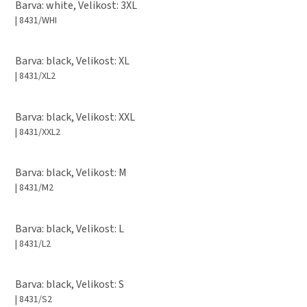
Barva: white, Velikost: 3XL
| 8431/WHI
Barva: black, Velikost: XL
| 8431/XL2
Barva: black, Velikost: XXL
| 8431/XXL2
Barva: black, Velikost: M
| 8431/M2
Barva: black, Velikost: L
| 8431/L2
Barva: black, Velikost: S
| 8431/S2