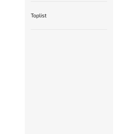
Toplist