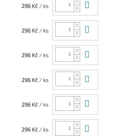
Do košíku
296 Kč
/ ks
Do košíku
296 Kč
/ ks
Do košíku
296 Kč
/ ks
Do košíku
296 Kč
/ ks
Do košíku
296 Kč
/ ks
Do košíku
296 Kč
/ ks