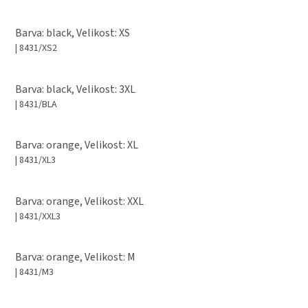
Barva: black, Velikost: XS
| 8431/XS2
Barva: black, Velikost: 3XL
| 8431/BLA
Barva: orange, Velikost: XL
| 8431/XL3
Barva: orange, Velikost: XXL
| 8431/XXL3
Barva: orange, Velikost: M
| 8431/M3