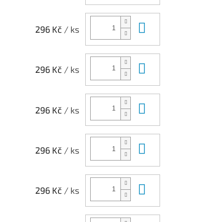
Do košíku
296 Kč
/ ks
Do košíku
296 Kč
/ ks
Do košíku
296 Kč
/ ks
Do košíku
296 Kč
/ ks
Do košíku
296 Kč
/ ks