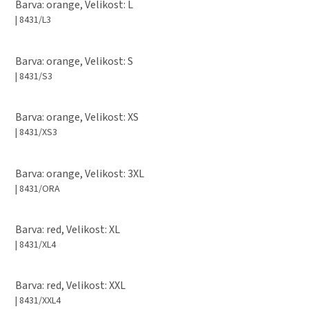
Barva: orange, Velikost: L
| 8431/L3
Barva: orange, Velikost: S
| 8431/S3
Barva: orange, Velikost: XS
| 8431/XS3
Barva: orange, Velikost: 3XL
| 8431/ORA
Barva: red, Velikost: XL
| 8431/XL4
Barva: red, Velikost: XXL
| 8431/XXL4