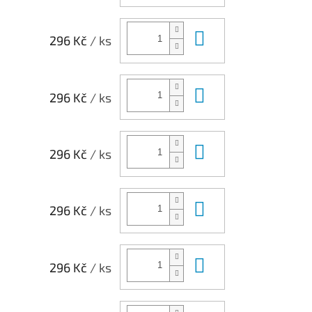
Do košíku
296 Kč
/ ks
Do košíku
296 Kč
/ ks
Do košíku
296 Kč
/ ks
Do košíku
296 Kč
/ ks
Do košíku
296 Kč
/ ks