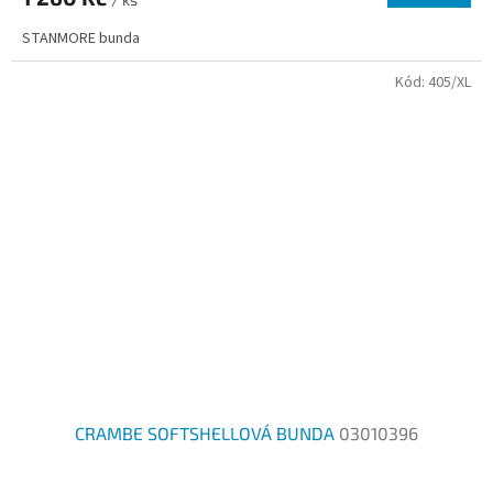
STANMORE bunda
Kód:
405/XL
CRAMBE SOFTSHELLOVÁ BUNDA
03010396