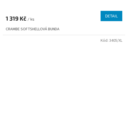
DETAIL
1 319 Kč
/ ks
CRAMBE SOFTSHELLOVÁ BUNDA
Kód:
3405/XL