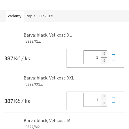
Varianty
Popis
Diskuze
Barva: black, Velikost: XL
| 9322/XL2
Do 
387 Kč
/ ks
Barva: black, Velikost: XXL
| 9322/XXL2
Do 
387 Kč
/ ks
Barva: black, Velikost: M
| 9322/M2