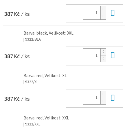
Do 
387 Kč
/ ks
Barva: black, Velikost: 3XL
| 9322/BLA
Do 
387 Kč
/ ks
Barva: red, Velikost: XL
| 9322/XL
Do 
387 Kč
/ ks
Barva: red, Velikost: XXL
| 9322/XXL