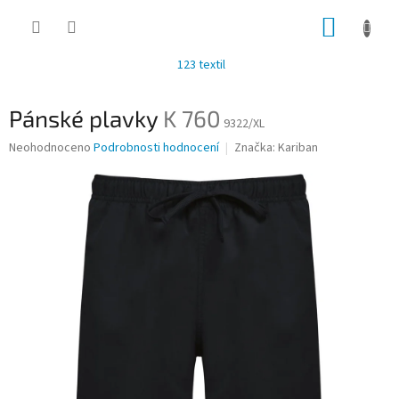
Přejít
NÁKUP
na
obsah
KOŠÍK
123 textil
Pánské plavky
K 760
9322/XL
Průměrné
Neohodnoceno
Podrobnosti hodnocení
Značka:
Kariban
hodnocení
produktu
je
0,0
z
5
hvězdiček.