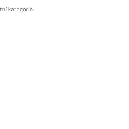
tní kategorie.