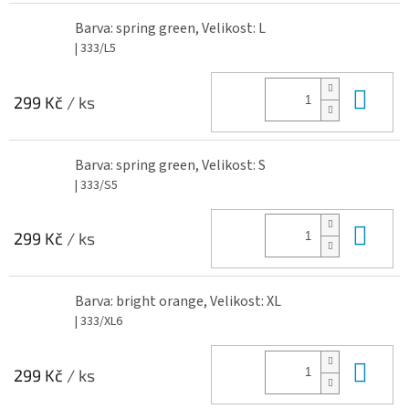
Barva: spring green, Velikost: L
| 333/L5
Do 
299 Kč
/ ks
Barva: spring green, Velikost: S
| 333/S5
Do 
299 Kč
/ ks
Barva: bright orange, Velikost: XL
| 333/XL6
Do 
299 Kč
/ ks