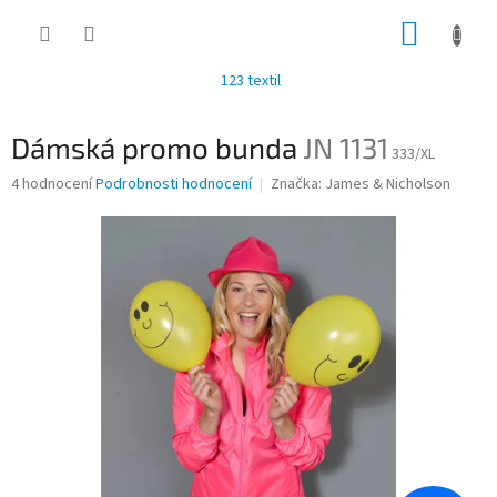
Přejít
NÁKUP
na
obsah
KOŠÍK
123 textil
Dámská promo bunda
JN 1131
333/XL
Průměrné
4 hodnocení
Podrobnosti hodnocení
Značka:
James & Nicholson
hodnocení
produktu
je
3,3
z
5
hvězdiček.