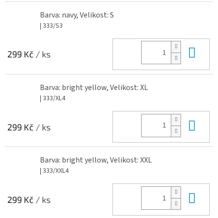
Barva: navy, Velikost: S
| 333/S3
Do 
299 Kč
/ ks
Barva: bright yellow, Velikost: XL
| 333/XL4
Do 
299 Kč
/ ks
Barva: bright yellow, Velikost: XXL
| 333/XXL4
Do 
299 Kč
/ ks