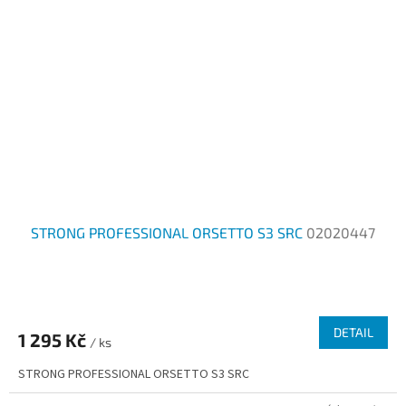
STRONG PROFESSIONAL ORSETTO S3 SRC
02020447
DETAIL
1 295 Kč
/ ks
STRONG PROFESSIONAL ORSETTO S3 SRC