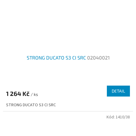
STRONG DUCATO S3 CI SRC
02040021
DETAIL
1 264 Kč
/ ks
STRONG DUCATO S3 CI SRC
Kód:
1410/38