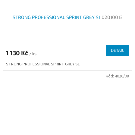
STRONG PROFESSIONAL SPRINT GREY S1
02010013
DETAIL
1 130 Kč
/ ks
STRONG PROFESSIONAL SPRINT GREY S1
Kód:
4026/38