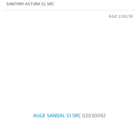
SANITARY ASTURA S1 SRC
Kód:
1242/38
AUGE SANDAL S1 SRC
02030092