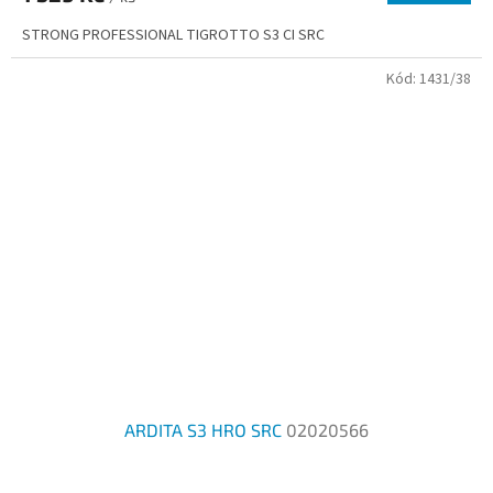
STRONG PROFESSIONAL TIGROTTO S3 CI SRC
Kód:
1431/38
ARDITA S3 HRO SRC
02020566