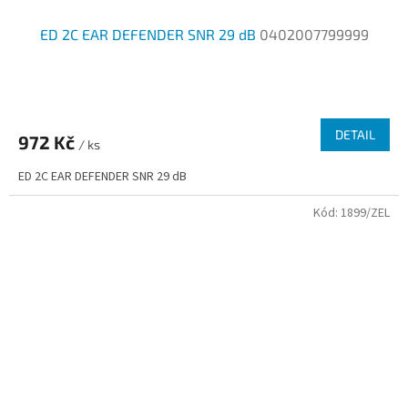
ED 2C EAR DEFENDER SNR 29 dB
0402007799999
DETAIL
972 Kč
/ ks
ED 2C EAR DEFENDER SNR 29 dB
Kód:
1899/ZEL