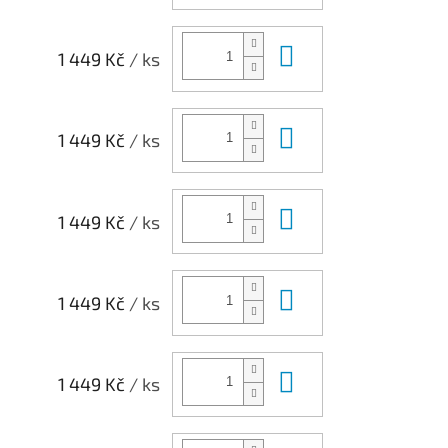
Do košíku
1 449 Kč
/ ks
Do košíku
1 449 Kč
/ ks
Do košíku
1 449 Kč
/ ks
Do košíku
1 449 Kč
/ ks
Do košíku
1 449 Kč
/ ks