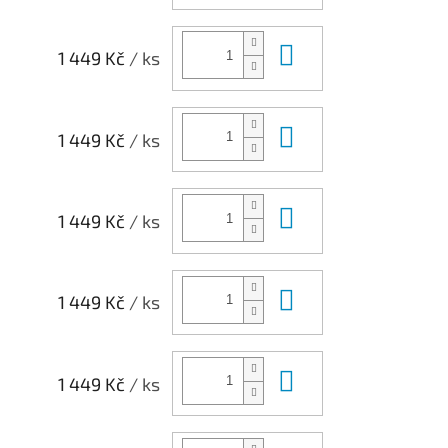
Do košíku
1 449 Kč
/ ks
Do košíku
1 449 Kč
/ ks
Do košíku
1 449 Kč
/ ks
Do košíku
1 449 Kč
/ ks
Do košíku
1 449 Kč
/ ks