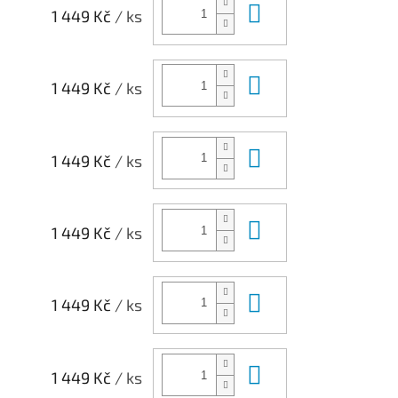
Do košíku
1 449 Kč
/ ks
Do košíku
1 449 Kč
/ ks
Do košíku
1 449 Kč
/ ks
Do košíku
1 449 Kč
/ ks
Do košíku
1 449 Kč
/ ks
Do košíku
1 449 Kč
/ ks