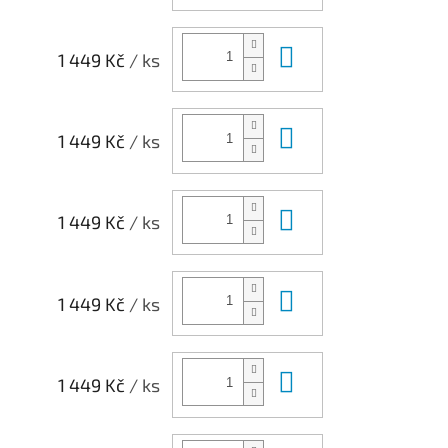
Do košíku
1 449 Kč
/ ks
Do košíku
1 449 Kč
/ ks
Do košíku
1 449 Kč
/ ks
Do košíku
1 449 Kč
/ ks
Do košíku
1 449 Kč
/ ks