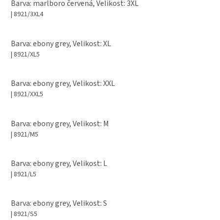
Barva: marlboro červená, Velikost: 3XL
| 8921/3XL4
Barva: ebony grey, Velikost: XL
| 8921/XL5
Barva: ebony grey, Velikost: XXL
| 8921/XXL5
Barva: ebony grey, Velikost: M
| 8921/M5
Barva: ebony grey, Velikost: L
| 8921/L5
Barva: ebony grey, Velikost: S
| 8921/S5