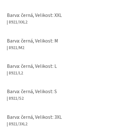
Barva: černá, Velikost: XXL
| 8921/XXL2
Barva: černá, Velikost: M
| 8921/M2
Barva: černá, Velikost: L
| 8921/L2
Barva: černá, Velikost: S
| 8921/S2
Barva: černá, Velikost: 3XL
| 8921/3XL2