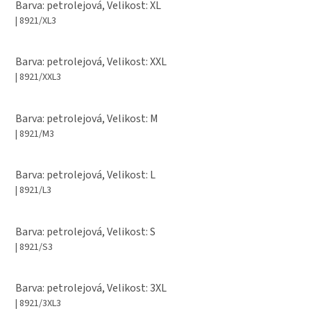
Barva: petrolejová, Velikost: XL
| 8921/XL3
Barva: petrolejová, Velikost: XXL
| 8921/XXL3
Barva: petrolejová, Velikost: M
| 8921/M3
Barva: petrolejová, Velikost: L
| 8921/L3
Barva: petrolejová, Velikost: S
| 8921/S3
Barva: petrolejová, Velikost: 3XL
| 8921/3XL3