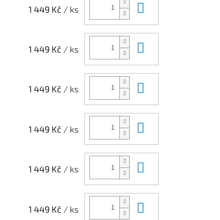
Do košíku
1 449 Kč
/ ks
Do košíku
1 449 Kč
/ ks
Do košíku
1 449 Kč
/ ks
Do košíku
1 449 Kč
/ ks
Do košíku
1 449 Kč
/ ks
Do košíku
1 449 Kč
/ ks