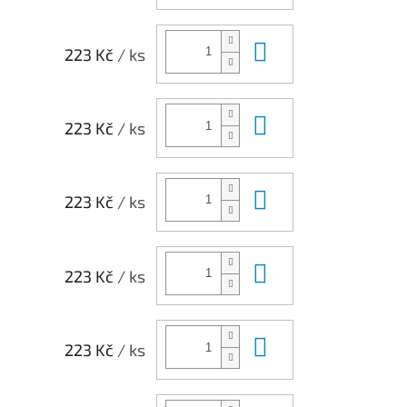
Do košíku
223 Kč
/ ks
Do košíku
223 Kč
/ ks
Do košíku
223 Kč
/ ks
Do košíku
223 Kč
/ ks
Do košíku
223 Kč
/ ks