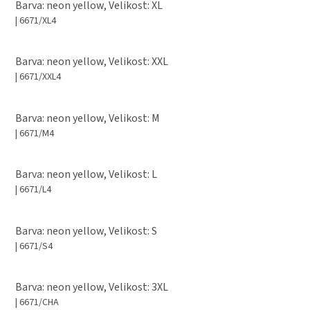
Barva: neon yellow, Velikost: XL
| 6671/XL4
Barva: neon yellow, Velikost: XXL
| 6671/XXL4
Barva: neon yellow, Velikost: M
| 6671/M4
Barva: neon yellow, Velikost: L
| 6671/L4
Barva: neon yellow, Velikost: S
| 6671/S4
Barva: neon yellow, Velikost: 3XL
| 6671/CHA