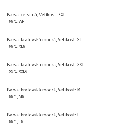
Barva: červená, Velikost: 3XL
| 6671/WHI
Barva: královská modrá, Velikost: XL
| 6671/XL6
Barva: královská modrá, Velikost: XXL
| 6671/XXL6
Barva: královská modrá, Velikost: M
| 6671/M6
Barva: královská modrá, Velikost: L
| 6671/L6