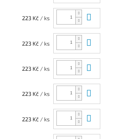
Do košíku
223 Kč
/ ks
Do košíku
223 Kč
/ ks
Do košíku
223 Kč
/ ks
Do košíku
223 Kč
/ ks
Do košíku
223 Kč
/ ks