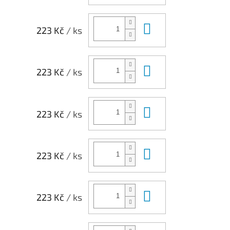
Do košíku
223 Kč
/ ks
Do košíku
223 Kč
/ ks
Do košíku
223 Kč
/ ks
Do košíku
223 Kč
/ ks
Do košíku
223 Kč
/ ks