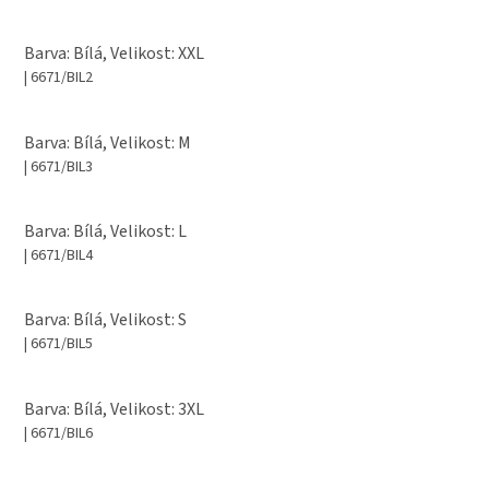
Barva: Bílá, Velikost: XXL
| 6671/BIL2
Barva: Bílá, Velikost: M
| 6671/BIL3
Barva: Bílá, Velikost: L
| 6671/BIL4
Barva: Bílá, Velikost: S
| 6671/BIL5
Barva: Bílá, Velikost: 3XL
| 6671/BIL6