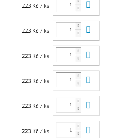
Do košíku
223 Kč
/ ks
Do košíku
223 Kč
/ ks
Do košíku
223 Kč
/ ks
Do košíku
223 Kč
/ ks
Do košíku
223 Kč
/ ks
Do košíku
223 Kč
/ ks