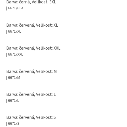
Barva: černá, Velikost: 3XL
| 6671/BLA
Barva: červená, Velikost: XL
| 6671/XL
Barva: červená, Velikost: XXL
| 6671/XXL
Barva: červená, Velikost: M
| 6671/M
Barva: červená, Velikost: L
| 6671/L
Barva: červená, Velikost: S
| 6671/S