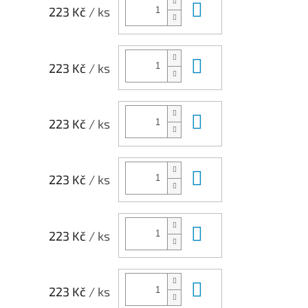
Do košíku
223 Kč
/ ks
Do košíku
223 Kč
/ ks
Do košíku
223 Kč
/ ks
Do košíku
223 Kč
/ ks
Do košíku
223 Kč
/ ks
Do košíku
223 Kč
/ ks