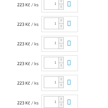
Do košíku
223 Kč
/ ks
Do košíku
223 Kč
/ ks
Do košíku
223 Kč
/ ks
Do košíku
223 Kč
/ ks
Do košíku
223 Kč
/ ks
Do košíku
223 Kč
/ ks