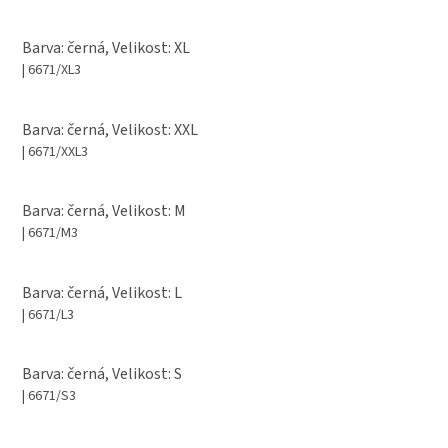
Barva: černá, Velikost: XL
| 6671/XL3
Barva: černá, Velikost: XXL
| 6671/XXL3
Barva: černá, Velikost: M
| 6671/M3
Barva: černá, Velikost: L
| 6671/L3
Barva: černá, Velikost: S
| 6671/S3