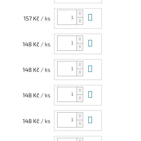
Do košíku
157 Kč
/ ks
Do košíku
148 Kč
/ ks
Do košíku
148 Kč
/ ks
Do košíku
148 Kč
/ ks
Do košíku
148 Kč
/ ks