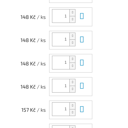
Do košíku
148 Kč
/ ks
Do košíku
148 Kč
/ ks
Do košíku
148 Kč
/ ks
Do košíku
148 Kč
/ ks
Do košíku
157 Kč
/ ks