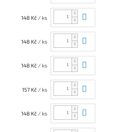
Do košíku
148 Kč
/ ks
Do košíku
148 Kč
/ ks
Do košíku
148 Kč
/ ks
Do košíku
157 Kč
/ ks
Do košíku
148 Kč
/ ks