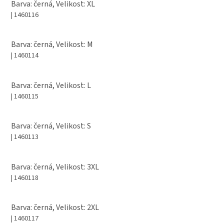
Barva: černá, Velikost: XL
| 1460116
Barva: černá, Velikost: M
| 1460114
Barva: černá, Velikost: L
| 1460115
Barva: černá, Velikost: S
| 1460113
Barva: černá, Velikost: 3XL
| 1460118
Barva: černá, Velikost: 2XL
| 1460117