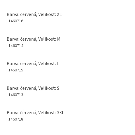
Barva: červená, Velikost: XL
| 1460716
Barva: červená, Velikost: M
| 1460714
Barva: červená, Velikost: L
| 1460715
Barva: červená, Velikost: S
| 1460713
Barva: červená, Velikost: 3XL
| 1460718