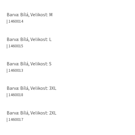
Barva: Bílá, Velikost: M
| 1460014
Barva: Bílá, Velikost: L
| 1460015
Barva: Bílá, Velikost: S
| 1460013
Barva: Bílá, Velikost: 3XL
| 1460018
Barva: Bílá, Velikost: 2XL
| 1460017