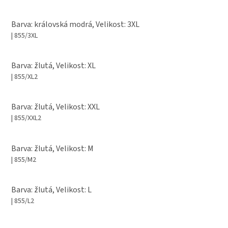
Barva: královská modrá, Velikost: 3XL
| 855/3XL
Barva: žlutá, Velikost: XL
| 855/XL2
Barva: žlutá, Velikost: XXL
| 855/XXL2
Barva: žlutá, Velikost: M
| 855/M2
Barva: žlutá, Velikost: L
| 855/L2