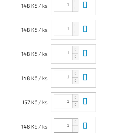
Do košíku
148 Kč
/ ks
Do košíku
148 Kč
/ ks
Do košíku
148 Kč
/ ks
Do košíku
148 Kč
/ ks
Do košíku
157 Kč
/ ks
Do košíku
148 Kč
/ ks