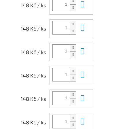
Do košíku
148 Kč
/ ks
Do košíku
148 Kč
/ ks
Do košíku
148 Kč
/ ks
Do košíku
148 Kč
/ ks
Do košíku
148 Kč
/ ks
Do košíku
148 Kč
/ ks