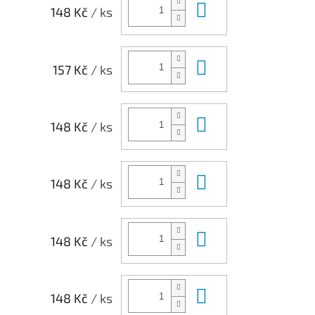
Do košíku
148 Kč
/ ks
Do košíku
157 Kč
/ ks
Do košíku
148 Kč
/ ks
Do košíku
148 Kč
/ ks
Do košíku
148 Kč
/ ks
Do košíku
148 Kč
/ ks