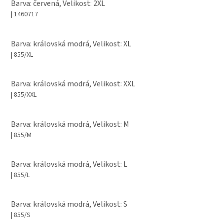
Barva: červená, Velikost: 2XL
| 1460717
Barva: královská modrá, Velikost: XL
| 855/XL
Barva: královská modrá, Velikost: XXL
| 855/XXL
Barva: královská modrá, Velikost: M
| 855/M
Barva: královská modrá, Velikost: L
| 855/L
Barva: královská modrá, Velikost: S
| 855/S