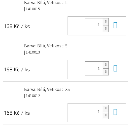
Barva: Bílá, Velikost: L
| 1410015
Do 
168 Kč
/ ks
Barva: Bílá, Velikost: S
| 1410013
Do 
168 Kč
/ ks
Barva: Bílá, Velikost: XS
| 1410012
Do 
168 Kč
/ ks