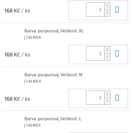
Do 
168 Kč
/ ks
Barva: purpurová, Velikost: XL
| 1414016
Do 
168 Kč
/ ks
Barva: purpurová, Velikost: M
| 1414014
Do 
168 Kč
/ ks
Barva: purpurová, Velikost: L
| 1414015