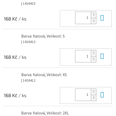
| 1416415
Do 
168 Kč
/ ks
Barva: fialová, Velikost: S
| 1416413
Do 
168 Kč
/ ks
Barva: fialová, Velikost: XS
| 1416412
Do 
168 Kč
/ ks
Barva: fialová, Velikost: 2XL