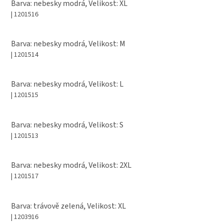
Barva: nebesky modrá, Velikost: XL
| 1201516
Barva: nebesky modrá, Velikost: M
| 1201514
Barva: nebesky modrá, Velikost: L
| 1201515
Barva: nebesky modrá, Velikost: S
| 1201513
Barva: nebesky modrá, Velikost: 2XL
| 1201517
Barva: trávově zelená, Velikost: XL
| 1203916