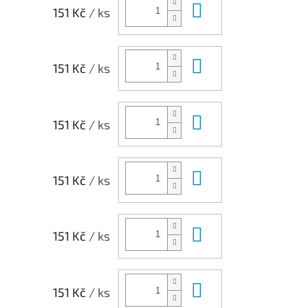
Do košíku
151 Kč
/ ks
Do košíku
151 Kč
/ ks
Do košíku
151 Kč
/ ks
Do košíku
151 Kč
/ ks
Do košíku
151 Kč
/ ks
Do košíku
151 Kč
/ ks