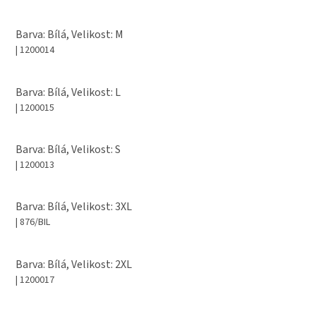
Barva: Bílá, Velikost: M
| 1200014
Barva: Bílá, Velikost: L
| 1200015
Barva: Bílá, Velikost: S
| 1200013
Barva: Bílá, Velikost: 3XL
| 876/BIL
Barva: Bílá, Velikost: 2XL
| 1200017