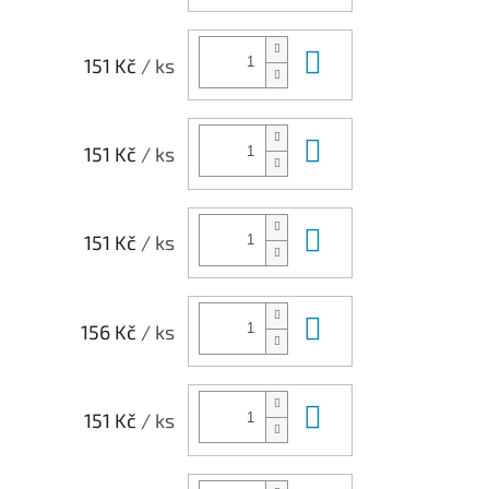
Do košíku
151 Kč
/ ks
Do košíku
151 Kč
/ ks
Do košíku
151 Kč
/ ks
Do košíku
156 Kč
/ ks
Do košíku
151 Kč
/ ks