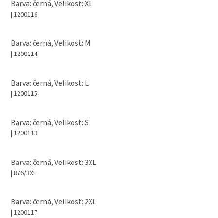
Barva: černá, Velikost: XL
| 1200116
Barva: černá, Velikost: M
| 1200114
Barva: černá, Velikost: L
| 1200115
Barva: černá, Velikost: S
| 1200113
Barva: černá, Velikost: 3XL
| 876/3XL
Barva: černá, Velikost: 2XL
| 1200117