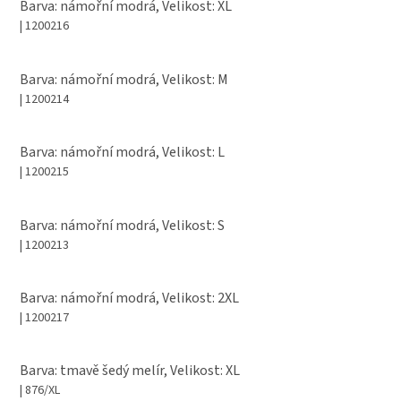
Barva: námořní modrá, Velikost: XL
| 1200216
Barva: námořní modrá, Velikost: M
| 1200214
Barva: námořní modrá, Velikost: L
| 1200215
Barva: námořní modrá, Velikost: S
| 1200213
Barva: námořní modrá, Velikost: 2XL
| 1200217
Barva: tmavě šedý melír, Velikost: XL
| 876/XL