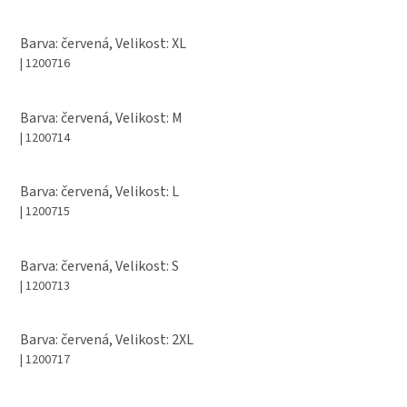
Barva: červená, Velikost: XL
| 1200716
Barva: červená, Velikost: M
| 1200714
Barva: červená, Velikost: L
| 1200715
Barva: červená, Velikost: S
| 1200713
Barva: červená, Velikost: 2XL
| 1200717