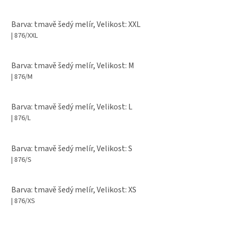
Barva: tmavě šedý melír, Velikost: XXL
| 876/XXL
Barva: tmavě šedý melír, Velikost: M
| 876/M
Barva: tmavě šedý melír, Velikost: L
| 876/L
Barva: tmavě šedý melír, Velikost: S
| 876/S
Barva: tmavě šedý melír, Velikost: XS
| 876/XS