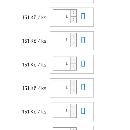
Do košíku
151 Kč
/ ks
Do košíku
151 Kč
/ ks
Do košíku
151 Kč
/ ks
Do košíku
151 Kč
/ ks
Do košíku
151 Kč
/ ks