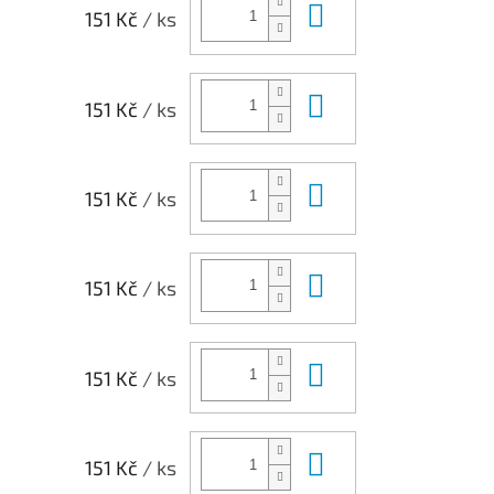
Do košíku
151 Kč
/ ks
Do košíku
151 Kč
/ ks
Do košíku
151 Kč
/ ks
Do košíku
151 Kč
/ ks
Do košíku
151 Kč
/ ks
Do košíku
151 Kč
/ ks