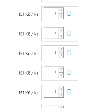
Do košíku
151 Kč
/ ks
Do košíku
151 Kč
/ ks
Do košíku
151 Kč
/ ks
Do košíku
151 Kč
/ ks
Do košíku
151 Kč
/ ks