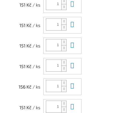
Do košíku
151 Kč
/ ks
Do košíku
151 Kč
/ ks
Do košíku
151 Kč
/ ks
Do košíku
151 Kč
/ ks
Do košíku
156 Kč
/ ks
Do košíku
151 Kč
/ ks