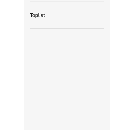
Toplist