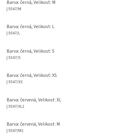
Barva: černá, Velikost: M
| 5547/M
Barva: černá, Velikost: L
| 5547/L
Barva: černá, Velikost: S
| 5547/S
Barva: černá, Velikost: XS
| 5547/XS
Barva: červená, Velikost: XL
| 5547/XL2
Barva: červená, Velikost: M
| 5547/M2