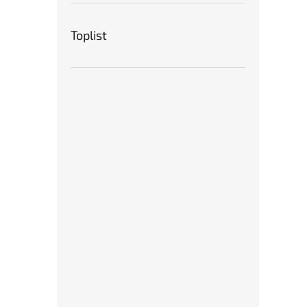
Toplist