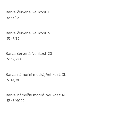
Barva: červená, Velikost: L
| 5547/L2
Barva: červená, Velikost: S
| 5547/S2
Barva: červená, Velikost: XS
| 5547/XS2
Barva: námořní modrá, Velikost: XL
| 5547/MOD
Barva: námořní modrá, Velikost: M
| 5547/MOD2