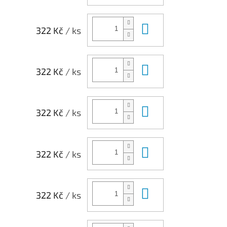
Do košíku
322 Kč
/ ks
Do košíku
322 Kč
/ ks
Do košíku
322 Kč
/ ks
Do košíku
322 Kč
/ ks
Do košíku
322 Kč
/ ks