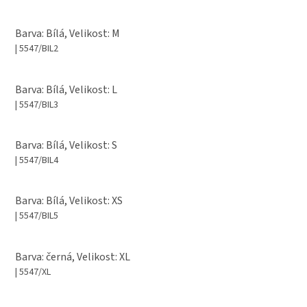
Barva: Bílá, Velikost: M
| 5547/BIL2
Barva: Bílá, Velikost: L
| 5547/BIL3
Barva: Bílá, Velikost: S
| 5547/BIL4
Barva: Bílá, Velikost: XS
| 5547/BIL5
Barva: černá, Velikost: XL
| 5547/XL