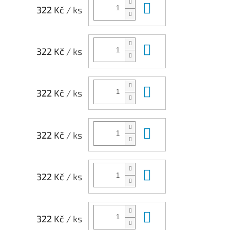
Do košíku
322 Kč
/ ks
Do košíku
322 Kč
/ ks
Do košíku
322 Kč
/ ks
Do košíku
322 Kč
/ ks
Do košíku
322 Kč
/ ks
Do košíku
322 Kč
/ ks