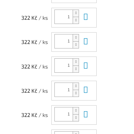
Do košíku
322 Kč
/ ks
Do košíku
322 Kč
/ ks
Do košíku
322 Kč
/ ks
Do košíku
322 Kč
/ ks
Do košíku
322 Kč
/ ks