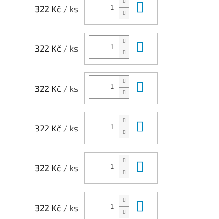
Do košíku
322 Kč
/ ks
Do košíku
322 Kč
/ ks
Do košíku
322 Kč
/ ks
Do košíku
322 Kč
/ ks
Do košíku
322 Kč
/ ks
Do košíku
322 Kč
/ ks