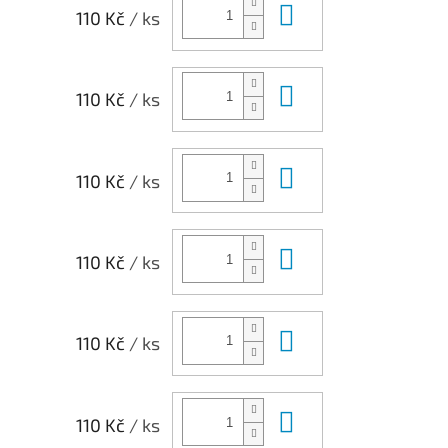
Do košíku
110 Kč
/ ks
Do košíku
110 Kč
/ ks
Do košíku
110 Kč
/ ks
Do košíku
110 Kč
/ ks
Do košíku
110 Kč
/ ks
Do košíku
110 Kč
/ ks