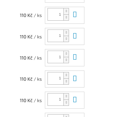
Do košíku
110 Kč
/ ks
Do košíku
110 Kč
/ ks
Do košíku
110 Kč
/ ks
Do košíku
110 Kč
/ ks
Do košíku
110 Kč
/ ks