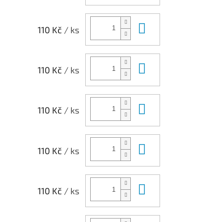
Do košíku
110 Kč
/ ks
Do košíku
110 Kč
/ ks
Do košíku
110 Kč
/ ks
Do košíku
110 Kč
/ ks
Do košíku
110 Kč
/ ks