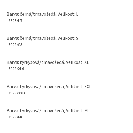
Barva: černá/tmavošedá, Velikost: L
| 7923/L5
Barva: černá/tmavošedá, Velikost: S
| 7923/S5
Barva: tyrkysová/tmavošedá, Velikost: XL
| 7923/XL6
Barva: tyrkysová/tmavošedá, Velikost: XXL
| 7923/XXL6
Barva: tyrkysová/tmavošedá, Velikost: M
| 7923/M6