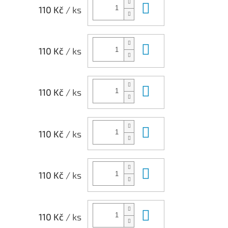
Do košíku
110 Kč
/ ks
Do košíku
110 Kč
/ ks
Do košíku
110 Kč
/ ks
Do košíku
110 Kč
/ ks
Do košíku
110 Kč
/ ks
Do košíku
110 Kč
/ ks