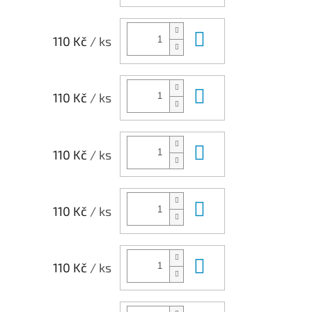
Do košíku
110 Kč
/ ks
Do košíku
110 Kč
/ ks
Do košíku
110 Kč
/ ks
Do košíku
110 Kč
/ ks
Do košíku
110 Kč
/ ks