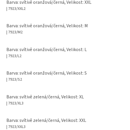
Barva: svítivě oranžová/černá, Velikost: XXL
| 7923/XXL2
Barva: svítivě oranžová/černá, Velikost: M
| 7923/M2
Barva: svítivě oranžová/černá, Velikost: L
| 7923/L2
Barva: svítivě oranžová/černá, Velikost: S
| 7923/S2
Barva: svítivě zelená/černá, Velikost: XL
| 7923/XL3
Barva: svítivě zelená/černá, Velikost: XXL
| 7923/XXL3