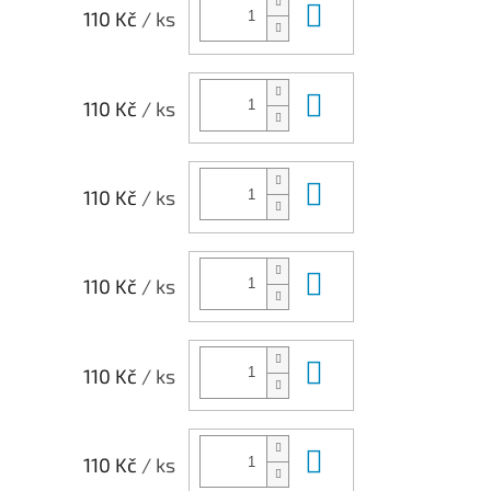
Do košíku
110 Kč
/ ks
Do košíku
110 Kč
/ ks
Do košíku
110 Kč
/ ks
Do košíku
110 Kč
/ ks
Do košíku
110 Kč
/ ks
Do košíku
110 Kč
/ ks