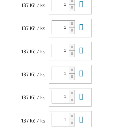
Do košíku
137 Kč
/ ks
Do košíku
137 Kč
/ ks
Do košíku
137 Kč
/ ks
Do košíku
137 Kč
/ ks
Do košíku
137 Kč
/ ks
Do košíku
137 Kč
/ ks