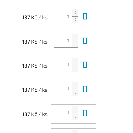
Do košíku
137 Kč
/ ks
Do košíku
137 Kč
/ ks
Do košíku
137 Kč
/ ks
Do košíku
137 Kč
/ ks
Do košíku
137 Kč
/ ks