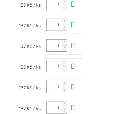
Do košíku
137 Kč
/ ks
Do košíku
137 Kč
/ ks
Do košíku
137 Kč
/ ks
Do košíku
137 Kč
/ ks
Do košíku
137 Kč
/ ks
Do košíku
137 Kč
/ ks