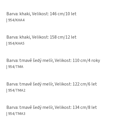
Barva: khaki, Velikost: 146 cm/10 let
| 954/KHA4
Barva: khaki, Velikost: 158 cm/12 let
| 954/KHA5
Barva: tmavě šedý melír, Velikost: 110 cm/4 roky
| 954/TMA
Barva: tmavě šedý melír, Velikost: 122 cm/6 let
| 954/TMA2
Barva: tmavě šedý melír, Velikost: 134 cm/8 let
| 954/TMA3