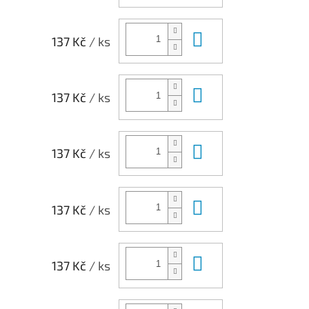
Do košíku
137 Kč
/ ks
Do košíku
137 Kč
/ ks
Do košíku
137 Kč
/ ks
Do košíku
137 Kč
/ ks
Do košíku
137 Kč
/ ks