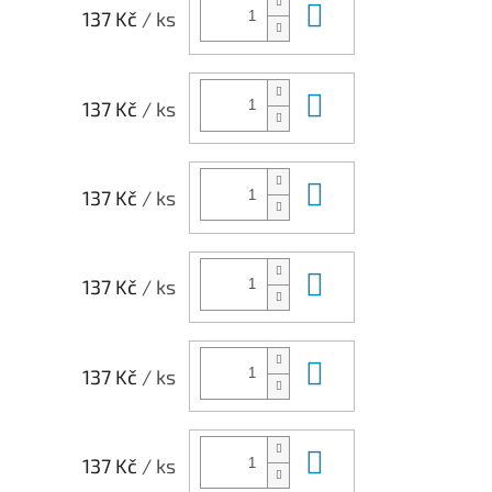
Do košíku
137 Kč
/ ks
Do košíku
137 Kč
/ ks
Do košíku
137 Kč
/ ks
Do košíku
137 Kč
/ ks
Do košíku
137 Kč
/ ks
Do košíku
137 Kč
/ ks