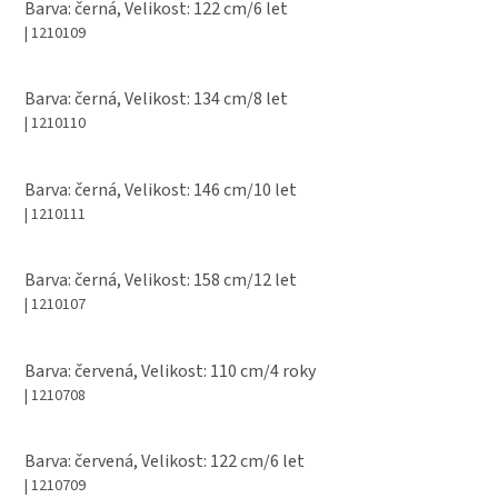
Barva: černá, Velikost: 122 cm/6 let
| 1210109
Barva: černá, Velikost: 134 cm/8 let
| 1210110
Barva: černá, Velikost: 146 cm/10 let
| 1210111
Barva: černá, Velikost: 158 cm/12 let
| 1210107
Barva: červená, Velikost: 110 cm/4 roky
| 1210708
Barva: červená, Velikost: 122 cm/6 let
| 1210709