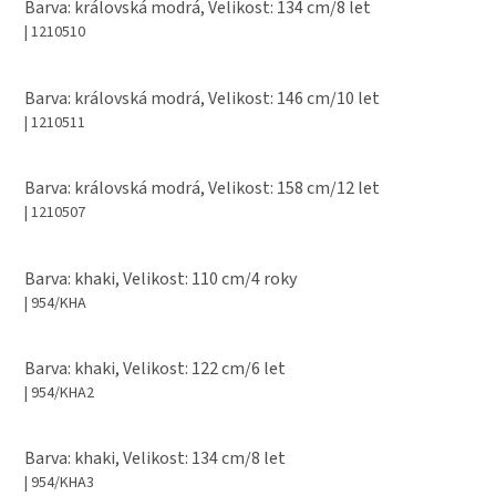
Barva: královská modrá, Velikost: 134 cm/8 let
| 1210510
Barva: královská modrá, Velikost: 146 cm/10 let
| 1210511
Barva: královská modrá, Velikost: 158 cm/12 let
| 1210507
Barva: khaki, Velikost: 110 cm/4 roky
| 954/KHA
Barva: khaki, Velikost: 122 cm/6 let
| 954/KHA2
Barva: khaki, Velikost: 134 cm/8 let
| 954/KHA3