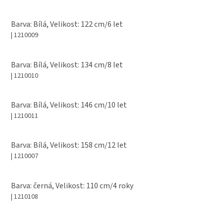
Barva: Bílá, Velikost: 122 cm/6 let
| 1210009
Barva: Bílá, Velikost: 134 cm/8 let
| 1210010
Barva: Bílá, Velikost: 146 cm/10 let
| 1210011
Barva: Bílá, Velikost: 158 cm/12 let
| 1210007
Barva: černá, Velikost: 110 cm/4 roky
| 1210108