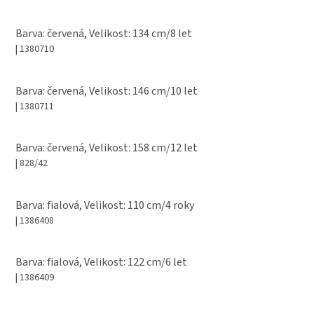
Barva: červená, Velikost: 134 cm/8 let
| 1380710
Barva: červená, Velikost: 146 cm/10 let
| 1380711
Barva: červená, Velikost: 158 cm/12 let
| 828/42
Barva: fialová, Velikost: 110 cm/4 roky
| 1386408
Barva: fialová, Velikost: 122 cm/6 let
| 1386409