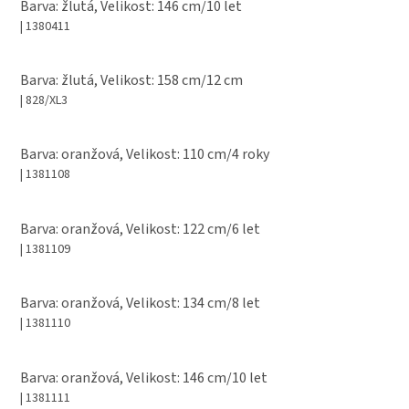
Barva: žlutá, Velikost: 146 cm/10 let
| 1380411
Barva: žlutá, Velikost: 158 cm/12 cm
| 828/XL3
Barva: oranžová, Velikost: 110 cm/4 roky
| 1381108
Barva: oranžová, Velikost: 122 cm/6 let
| 1381109
Barva: oranžová, Velikost: 134 cm/8 let
| 1381110
Barva: oranžová, Velikost: 146 cm/10 let
| 1381111