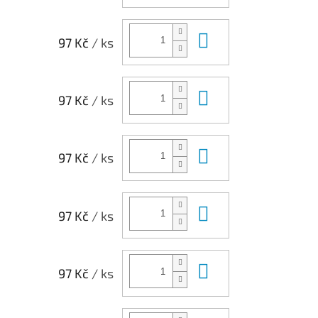
Do košíku
97 Kč
/ ks
Do košíku
97 Kč
/ ks
Do košíku
97 Kč
/ ks
Do košíku
97 Kč
/ ks
Do košíku
97 Kč
/ ks