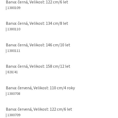
Barva: černá, Velikost: 122 cm/6 let
| 1380109
Barva: černá, Velikost: 134 cm/8 let
| 1380110
Barva: černá, Velikost: 146 cm/10 let
| 1380111
Barva: černá, Velikost: 158 cm/12 let
| 828/41
Barva: červená, Velikost: 110 cm/4 roky
| 1380708
Barva: červená, Velikost: 122 cm/6 let
| 1380709