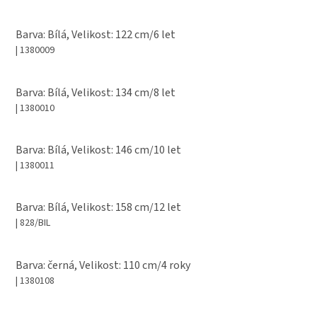
Barva: Bílá, Velikost: 122 cm/6 let
| 1380009
Barva: Bílá, Velikost: 134 cm/8 let
| 1380010
Barva: Bílá, Velikost: 146 cm/10 let
| 1380011
Barva: Bílá, Velikost: 158 cm/12 let
| 828/BIL
Barva: černá, Velikost: 110 cm/4 roky
| 1380108