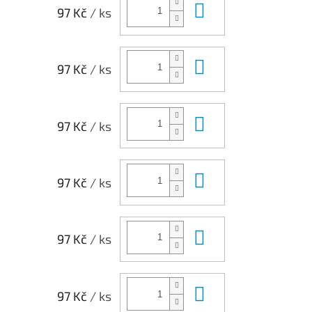
Do košíku
97 Kč
/ ks
Do košíku
97 Kč
/ ks
Do košíku
97 Kč
/ ks
Do košíku
97 Kč
/ ks
Do košíku
97 Kč
/ ks
Do košíku
97 Kč
/ ks