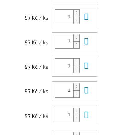
Do košíku
97 Kč
/ ks
Do košíku
97 Kč
/ ks
Do košíku
97 Kč
/ ks
Do košíku
97 Kč
/ ks
Do košíku
97 Kč
/ ks