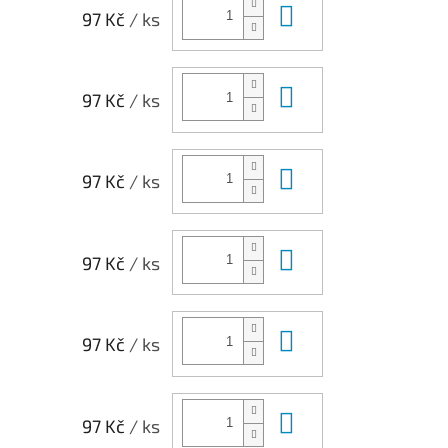
Do košíku
97 Kč
/ ks
Do košíku
97 Kč
/ ks
Do košíku
97 Kč
/ ks
Do košíku
97 Kč
/ ks
Do košíku
97 Kč
/ ks
Do košíku
97 Kč
/ ks