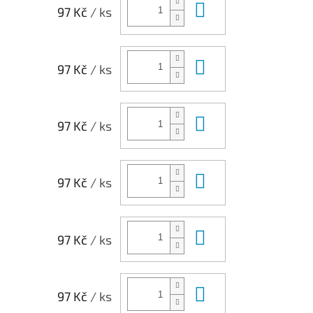
Do košíku
97 Kč
/ ks
Do košíku
97 Kč
/ ks
Do košíku
97 Kč
/ ks
Do košíku
97 Kč
/ ks
Do košíku
97 Kč
/ ks
Do košíku
97 Kč
/ ks