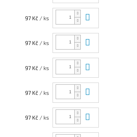
Do košíku
97 Kč
/ ks
Do košíku
97 Kč
/ ks
Do košíku
97 Kč
/ ks
Do košíku
97 Kč
/ ks
Do košíku
97 Kč
/ ks