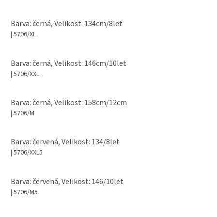
Barva: černá, Velikost: 134cm/8let
| 5706/XL
Barva: černá, Velikost: 146cm/10let
| 5706/XXL
Barva: černá, Velikost: 158cm/12cm
| 5706/M
Barva: červená, Velikost: 134/8let
| 5706/XXL5
Barva: červená, Velikost: 146/10let
| 5706/M5