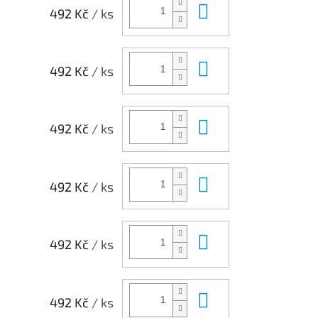
Do košíku
492 Kč
/ ks
Do košíku
492 Kč
/ ks
Do košíku
492 Kč
/ ks
Do košíku
492 Kč
/ ks
Do košíku
492 Kč
/ ks
Do košíku
492 Kč
/ ks