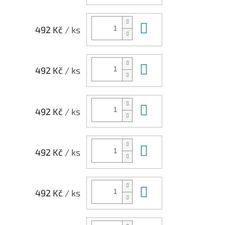
Do košíku
492 Kč
/ ks
Do košíku
492 Kč
/ ks
Do košíku
492 Kč
/ ks
Do košíku
492 Kč
/ ks
Do košíku
492 Kč
/ ks