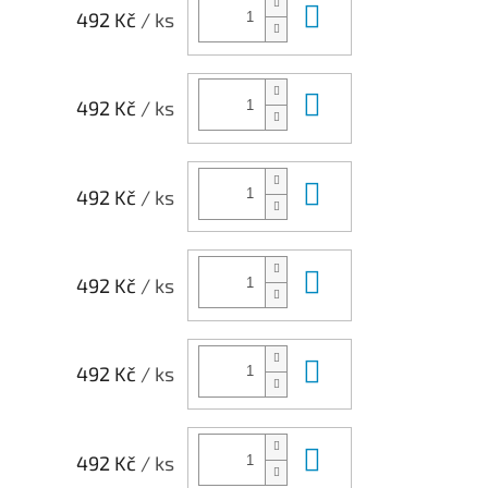
Do košíku
492 Kč
/ ks
Do košíku
492 Kč
/ ks
Do košíku
492 Kč
/ ks
Do košíku
492 Kč
/ ks
Do košíku
492 Kč
/ ks
Do košíku
492 Kč
/ ks