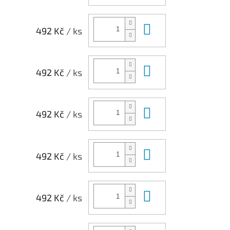
Do košíku
492 Kč
/ ks
Do košíku
492 Kč
/ ks
Do košíku
492 Kč
/ ks
Do košíku
492 Kč
/ ks
Do košíku
492 Kč
/ ks