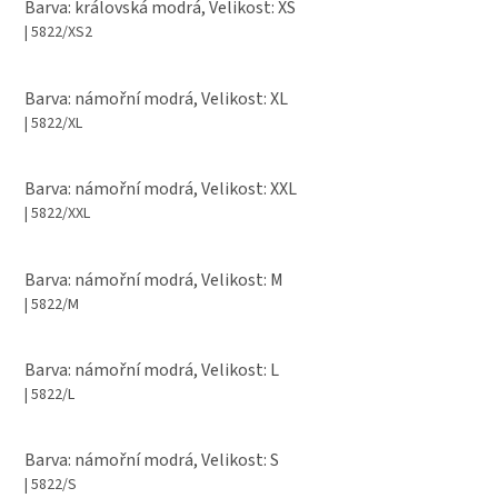
Barva: královská modrá, Velikost: XS
| 5822/XS2
Barva: námořní modrá, Velikost: XL
| 5822/XL
Barva: námořní modrá, Velikost: XXL
| 5822/XXL
Barva: námořní modrá, Velikost: M
| 5822/M
Barva: námořní modrá, Velikost: L
| 5822/L
Barva: námořní modrá, Velikost: S
| 5822/S