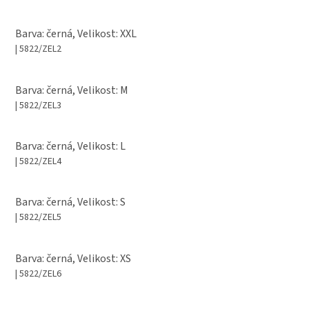
Barva: černá, Velikost: XXL
| 5822/ZEL2
Barva: černá, Velikost: M
| 5822/ZEL3
Barva: černá, Velikost: L
| 5822/ZEL4
Barva: černá, Velikost: S
| 5822/ZEL5
Barva: černá, Velikost: XS
| 5822/ZEL6