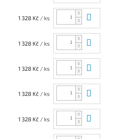
Do košíku
1 328 Kč
/ ks
Do košíku
1 328 Kč
/ ks
Do košíku
1 328 Kč
/ ks
Do košíku
1 328 Kč
/ ks
Do košíku
1 328 Kč
/ ks