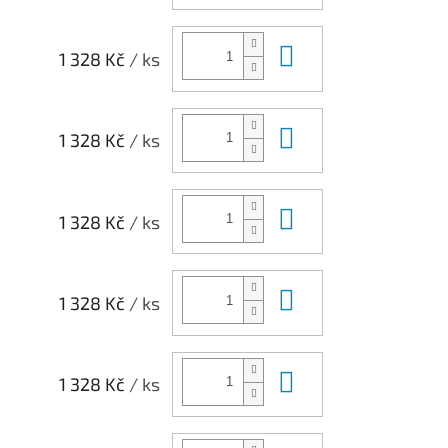
Do košíku
1 328 Kč
/ ks
Do košíku
1 328 Kč
/ ks
Do košíku
1 328 Kč
/ ks
Do košíku
1 328 Kč
/ ks
Do košíku
1 328 Kč
/ ks