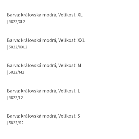
Barva: královská modrá, Velikost: XL
| 5822/XL2
Barva: královská modrá, Velikost: XXL
| 5822/XXL2
Barva: královská modrá, Velikost: M
| 5822/M2
Barva: královská modrá, Velikost: L
| 5822/L2
Barva: královská modrá, Velikost: S
| 5822/S2