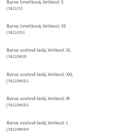
Barva: limetková, Velikost: S
| 5822/S3
Barva: limetková, Velikost: XS
| 5822/XS3
Barva: ocelově šedá, Velikost: XL
| 5822/MOD
Barva: ocelově šedá, Velikost: XXL
| 5822/MOD2
Barva: ocelově šedá, Velikost: M
| 5822/MOD3
Barva: ocelově šedá, Velikost: L
| 5822/MOD4