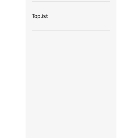
Toplist