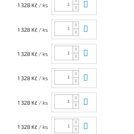
Do košíku
1 328 Kč
/ ks
Do košíku
1 328 Kč
/ ks
Do košíku
1 328 Kč
/ ks
Do košíku
1 328 Kč
/ ks
Do košíku
1 328 Kč
/ ks
Do košíku
1 328 Kč
/ ks