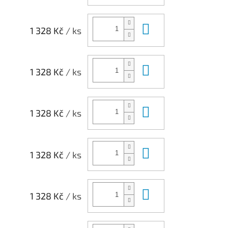
Do košíku
1 328 Kč
/ ks
Do košíku
1 328 Kč
/ ks
Do košíku
1 328 Kč
/ ks
Do košíku
1 328 Kč
/ ks
Do košíku
1 328 Kč
/ ks