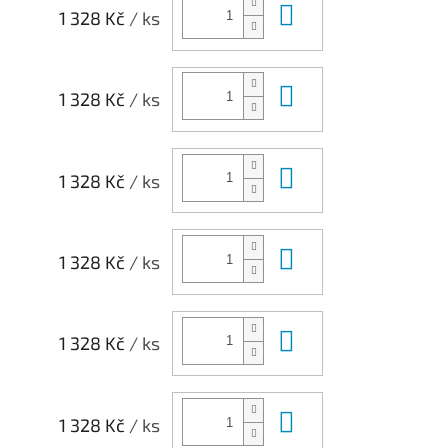
Do košíku
1 328 Kč
/ ks
Do košíku
1 328 Kč
/ ks
Do košíku
1 328 Kč
/ ks
Do košíku
1 328 Kč
/ ks
Do košíku
1 328 Kč
/ ks
Do košíku
1 328 Kč
/ ks