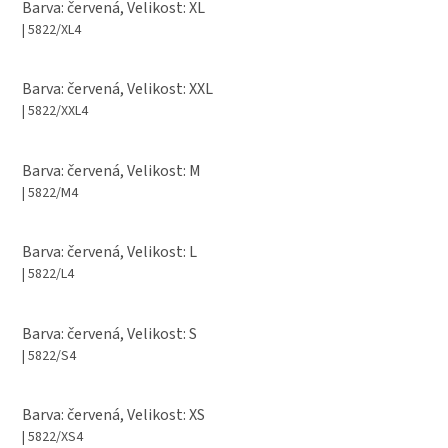
Barva: červená, Velikost: XL
| 5822/XL4
Barva: červená, Velikost: XXL
| 5822/XXL4
Barva: červená, Velikost: M
| 5822/M4
Barva: červená, Velikost: L
| 5822/L4
Barva: červená, Velikost: S
| 5822/S4
Barva: červená, Velikost: XS
| 5822/XS4