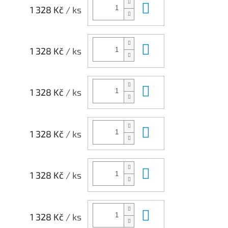
Do košíku
1 328 Kč
/ ks
Do košíku
1 328 Kč
/ ks
Do košíku
1 328 Kč
/ ks
Do košíku
1 328 Kč
/ ks
Do košíku
1 328 Kč
/ ks
Do košíku
1 328 Kč
/ ks