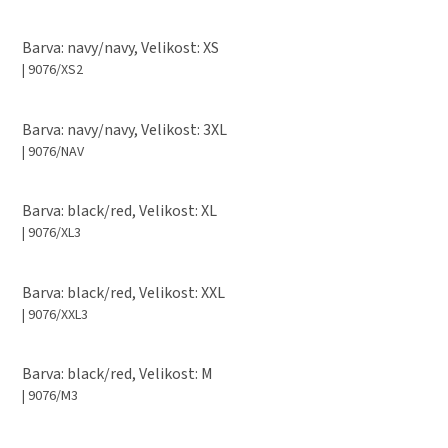
Barva: navy/navy, Velikost: XS
| 9076/XS2
Barva: navy/navy, Velikost: 3XL
| 9076/NAV
Barva: black/red, Velikost: XL
| 9076/XL3
Barva: black/red, Velikost: XXL
| 9076/XXL3
Barva: black/red, Velikost: M
| 9076/M3