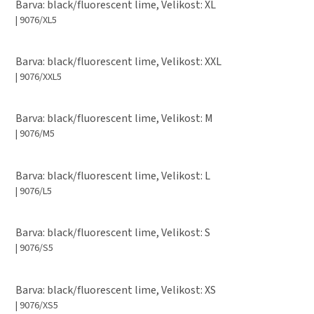
Barva: black/fluorescent lime, Velikost: XL
| 9076/XL5
Barva: black/fluorescent lime, Velikost: XXL
| 9076/XXL5
Barva: black/fluorescent lime, Velikost: M
| 9076/M5
Barva: black/fluorescent lime, Velikost: L
| 9076/L5
Barva: black/fluorescent lime, Velikost: S
| 9076/S5
Barva: black/fluorescent lime, Velikost: XS
| 9076/XS5