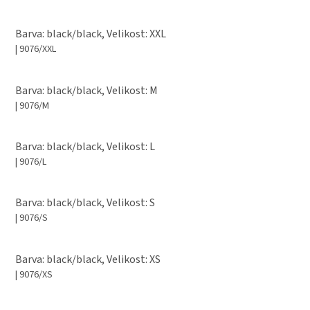
Barva: black/black, Velikost: XXL
| 9076/XXL
Barva: black/black, Velikost: M
| 9076/M
Barva: black/black, Velikost: L
| 9076/L
Barva: black/black, Velikost: S
| 9076/S
Barva: black/black, Velikost: XS
| 9076/XS