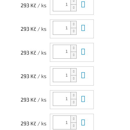
Do košíku
293 Kč
/ ks
Do košíku
293 Kč
/ ks
Do košíku
293 Kč
/ ks
Do košíku
293 Kč
/ ks
Do košíku
293 Kč
/ ks
Do košíku
293 Kč
/ ks