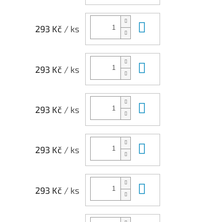
Do košíku
293 Kč
/ ks
Do košíku
293 Kč
/ ks
Do košíku
293 Kč
/ ks
Do košíku
293 Kč
/ ks
Do košíku
293 Kč
/ ks