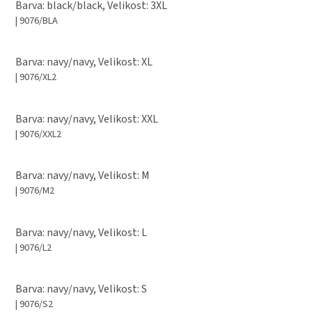
Barva: black/black, Velikost: 3XL
| 9076/BLA
Barva: navy/navy, Velikost: XL
| 9076/XL2
Barva: navy/navy, Velikost: XXL
| 9076/XXL2
Barva: navy/navy, Velikost: M
| 9076/M2
Barva: navy/navy, Velikost: L
| 9076/L2
Barva: navy/navy, Velikost: S
| 9076/S2