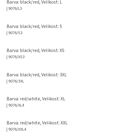
Barva: black/red, Velikost: L
| 9076/L3
Barva: black/red, Velikost: S
| 9076/S3
Barva: black/red, Velikost: XS
| 9076/XS3
Barva: black/red, Velikost: 3XL
| 9076/3XL
Barva: red/white, Velikost: XL
| 9076/XL4
Barva: red/white, Velikost: XXL
| 9076/XXL4