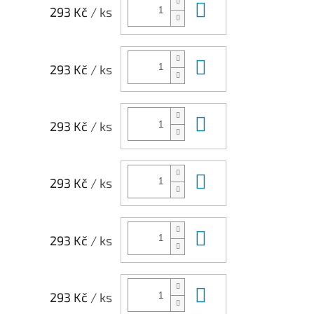
Do košíku
293 Kč
/ ks
Do košíku
293 Kč
/ ks
Do košíku
293 Kč
/ ks
Do košíku
293 Kč
/ ks
Do košíku
293 Kč
/ ks
Do košíku
293 Kč
/ ks