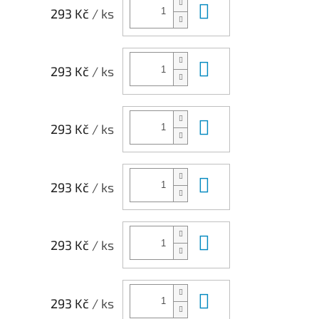
Do košíku
293 Kč
/ ks
Do košíku
293 Kč
/ ks
Do košíku
293 Kč
/ ks
Do košíku
293 Kč
/ ks
Do košíku
293 Kč
/ ks
Do košíku
293 Kč
/ ks