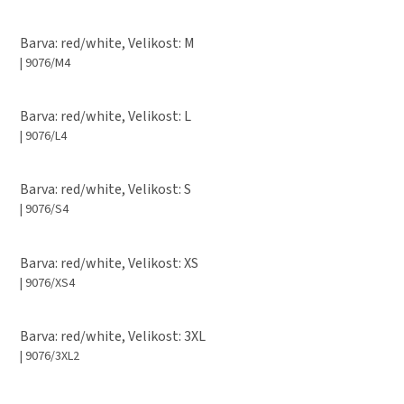
Barva: red/white, Velikost: M
| 9076/M4
Barva: red/white, Velikost: L
| 9076/L4
Barva: red/white, Velikost: S
| 9076/S4
Barva: red/white, Velikost: XS
| 9076/XS4
Barva: red/white, Velikost: 3XL
| 9076/3XL2