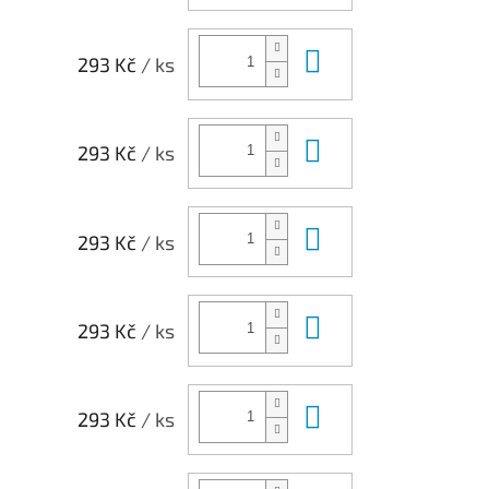
Do košíku
293 Kč
/ ks
Do košíku
293 Kč
/ ks
Do košíku
293 Kč
/ ks
Do košíku
293 Kč
/ ks
Do košíku
293 Kč
/ ks