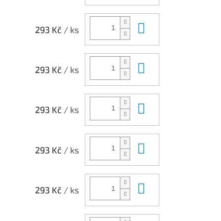
Do košíku
293 Kč
/ ks
Do košíku
293 Kč
/ ks
Do košíku
293 Kč
/ ks
Do košíku
293 Kč
/ ks
Do košíku
293 Kč
/ ks