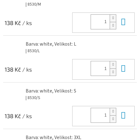
| 8530/M
Do 
138 Kč
/ ks
Barva: white, Velikost: L
| 8530/L
Do 
138 Kč
/ ks
Barva: white, Velikost: S
| 8530/S
Do 
138 Kč
/ ks
Barva: white, Velikost: 3XL