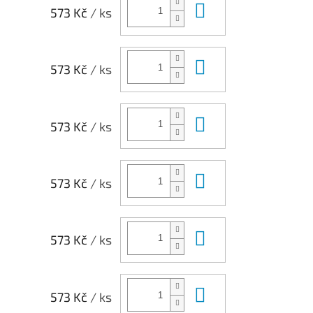
Do košíku
573 Kč
/ ks
Do košíku
573 Kč
/ ks
Do košíku
573 Kč
/ ks
Do košíku
573 Kč
/ ks
Do košíku
573 Kč
/ ks
Do košíku
573 Kč
/ ks