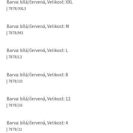
Barva: bílá/červená, Velikost: XXL
| 7878/XXL3
Barva: bílá/červená, Velikost: M
| 7878/M3
Barva: bílá/červená, Velikost: L
| 7878/L3
Barva: bílá/červená, Velikost: 8
| 7878/10
Barva: bílá/červená, Velikost: 12
| 7878/16
Barva: bílá/červená, Velikost: 4
| 7878/21