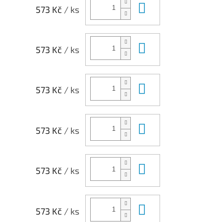
Do košíku
573 Kč
/ ks
Do košíku
573 Kč
/ ks
Do košíku
573 Kč
/ ks
Do košíku
573 Kč
/ ks
Do košíku
573 Kč
/ ks
Do košíku
573 Kč
/ ks