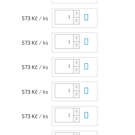
Do košíku
573 Kč
/ ks
Do košíku
573 Kč
/ ks
Do košíku
573 Kč
/ ks
Do košíku
573 Kč
/ ks
Do košíku
573 Kč
/ ks