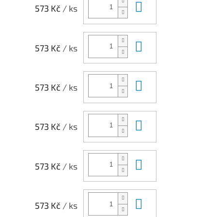
Do košíku
573 Kč
/ ks
Do košíku
573 Kč
/ ks
Do košíku
573 Kč
/ ks
Do košíku
573 Kč
/ ks
Do košíku
573 Kč
/ ks
Do košíku
573 Kč
/ ks