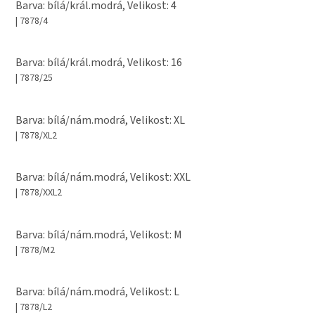
Barva: bílá/král.modrá, Velikost: 4
| 7878/4
Barva: bílá/král.modrá, Velikost: 16
| 7878/25
Barva: bílá/nám.modrá, Velikost: XL
| 7878/XL2
Barva: bílá/nám.modrá, Velikost: XXL
| 7878/XXL2
Barva: bílá/nám.modrá, Velikost: M
| 7878/M2
Barva: bílá/nám.modrá, Velikost: L
| 7878/L2