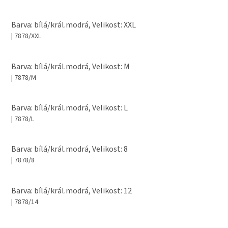
Barva: bílá/král.modrá, Velikost: XXL
| 7878/XXL
Barva: bílá/král.modrá, Velikost: M
| 7878/M
Barva: bílá/král.modrá, Velikost: L
| 7878/L
Barva: bílá/král.modrá, Velikost: 8
| 7878/8
Barva: bílá/král.modrá, Velikost: 12
| 7878/14