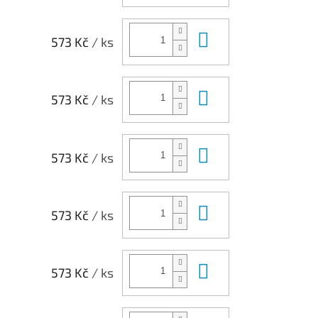
Do košíku
573 Kč
/ ks
Do košíku
573 Kč
/ ks
Do košíku
573 Kč
/ ks
Do košíku
573 Kč
/ ks
Do košíku
573 Kč
/ ks