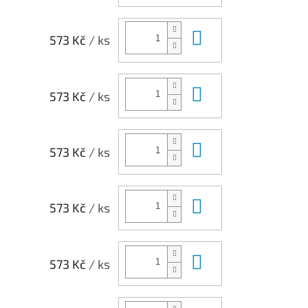
Do košíku
573 Kč
/ ks
Do košíku
573 Kč
/ ks
Do košíku
573 Kč
/ ks
Do košíku
573 Kč
/ ks
Do košíku
573 Kč
/ ks