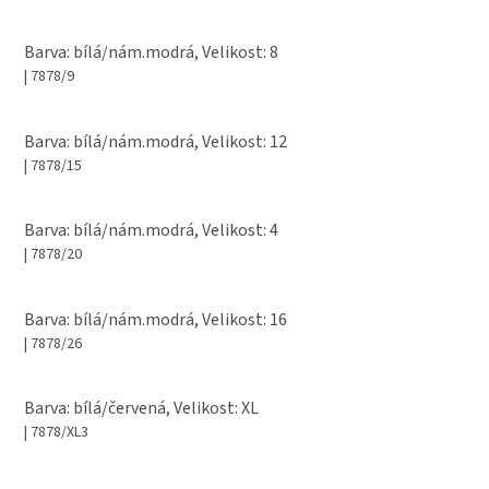
Barva: bílá/nám.modrá, Velikost: 8
| 7878/9
Barva: bílá/nám.modrá, Velikost: 12
| 7878/15
Barva: bílá/nám.modrá, Velikost: 4
| 7878/20
Barva: bílá/nám.modrá, Velikost: 16
| 7878/26
Barva: bílá/červená, Velikost: XL
| 7878/XL3