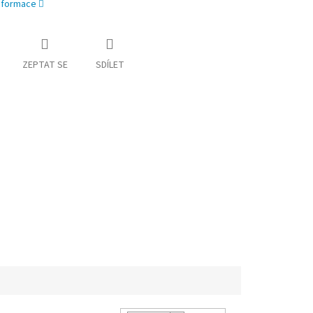
informace
ZEPTAT SE
SDÍLET