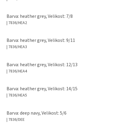
Barva: heather grey, Velikost: 7/8
| 7836/HEA2
Barva: heather grey, Velikost: 9/11
| 7836/HEA3
Barva: heather grey, Velikost: 12/13
| 7836/HEA4
Barva: heather grey, Velikost: 14/15
| 7836/HEA5
Barva: deep navy, Velikost: 5/6
| 7836/DEE