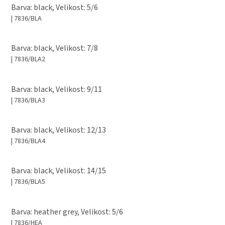
Barva: black, Velikost: 5/6
| 7836/BLA
Barva: black, Velikost: 7/8
| 7836/BLA2
Barva: black, Velikost: 9/11
| 7836/BLA3
Barva: black, Velikost: 12/13
| 7836/BLA4
Barva: black, Velikost: 14/15
| 7836/BLA5
Barva: heather grey, Velikost: 5/6
| 7836/HEA