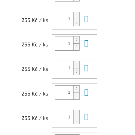
Do košíku
255 Kč
/ ks
Do košíku
255 Kč
/ ks
Do košíku
255 Kč
/ ks
Do košíku
255 Kč
/ ks
Do košíku
255 Kč
/ ks