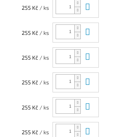
Do košíku
255 Kč
/ ks
Do košíku
255 Kč
/ ks
Do košíku
255 Kč
/ ks
Do košíku
255 Kč
/ ks
Do košíku
255 Kč
/ ks
Do košíku
255 Kč
/ ks