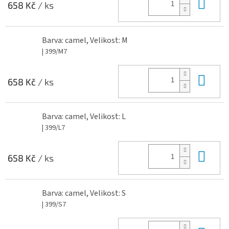
Do 
658 Kč
/ ks
Barva: camel, Velikost: M
| 399/M7
Do 
658 Kč
/ ks
Barva: camel, Velikost: L
| 399/L7
Do 
658 Kč
/ ks
Barva: camel, Velikost: S
| 399/S7