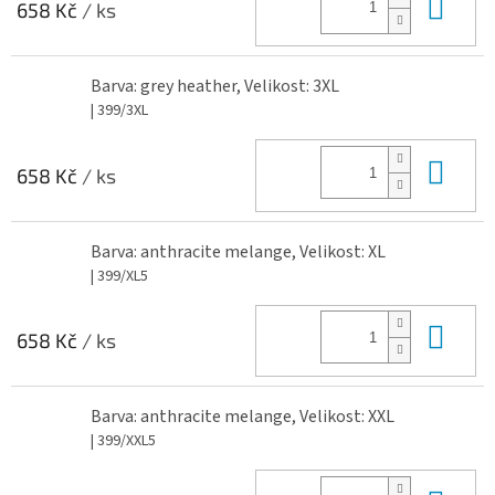
Do 
658 Kč
/ ks
Barva: grey heather, Velikost: 3XL
| 399/3XL
Do 
658 Kč
/ ks
Barva: anthracite melange, Velikost: XL
| 399/XL5
Do 
658 Kč
/ ks
Barva: anthracite melange, Velikost: XXL
| 399/XXL5