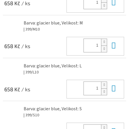
Do 
658 Kč
/ ks
Barva: glacier blue, Velikost: M
| 399/M10
Do 
658 Kč
/ ks
Barva: glacier blue, Velikost: L
| 399/L10
Do 
658 Kč
/ ks
Barva: glacier blue, Velikost: S
| 399/S10