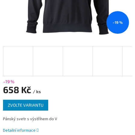
–19 %
–19 %
658 Kč
/ ks
Měrná
ZVOLTE VARIANTU
cena:
Pánský svetr s výstřihem do V
Detailní informace