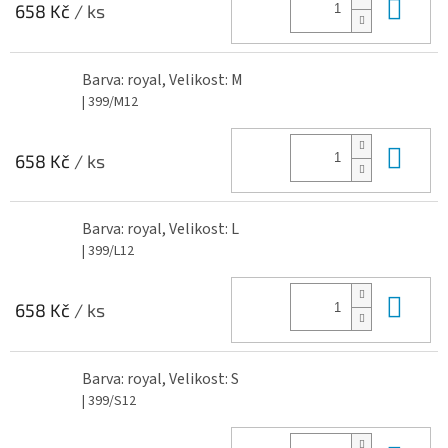
Do 
658 Kč
/ ks
Barva: royal, Velikost: M
| 399/M12
Do 
658 Kč
/ ks
Barva: royal, Velikost: L
| 399/L12
Do 
658 Kč
/ ks
Barva: royal, Velikost: S
| 399/S12