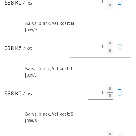
Do 
658 Kč
/ ks
Barva: black, Velikost: M
| 399/M
Do 
658 Kč
/ ks
Barva: black, Velikost: L
| 399/L
Do 
658 Kč
/ ks
Barva: black, Velikost: S
| 399/S