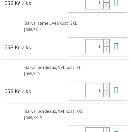
Do 
658 Kč
/ ks
Barva: camel, Velikost: 3XL
| 399/3XL4
Do 
658 Kč
/ ks
Barva: bordeaux, Velikost: XL
| 399/XL9
Do 
658 Kč
/ ks
Barva: bordeaux, Velikost: XXL
| 399/XXL9