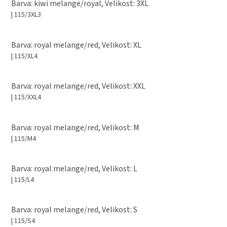
Barva: kiwi melange/royal, Velikost: 3XL
| 115/3XL3
Barva: royal melange/red, Velikost: XL
| 115/XL4
Barva: royal melange/red, Velikost: XXL
| 115/XXL4
Barva: royal melange/red, Velikost: M
| 115/M4
Barva: royal melange/red, Velikost: L
| 115/L4
Barva: royal melange/red, Velikost: S
| 115/S4