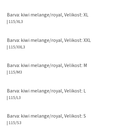
Barva: kiwi melange/royal, Velikost: XL
| 115/XL3
Barva: kiwi melange/royal, Velikost: XXL
| 115/XXL3
Barva: kiwi melange/royal, Velikost: M
| 115/M3
Barva: kiwi melange/royal, Velikost: L
| 115/L3
Barva: kiwi melange/royal, Velikost: S
| 115/S3