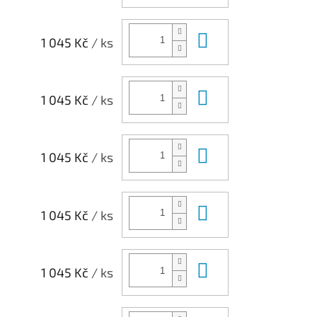
Do košíku
1 045 Kč
/ ks
Do košíku
1 045 Kč
/ ks
Do košíku
1 045 Kč
/ ks
Do košíku
1 045 Kč
/ ks
Do košíku
1 045 Kč
/ ks