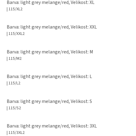
Barva: light grey melange/red, Velikost: XL
| 115/XL2
Barva: light grey melange/red, Velikost: XXL
| 115/XXL2
Barva: light grey melange/red, Velikost: M
| 115/M2
Barva: light grey melange/red, Velikost: L
| 115/L2
Barva: light grey melange/red, Velikost: S
| 115/S2
Barva: light grey melange/red, Velikost: 3XL
| 115/3XL2