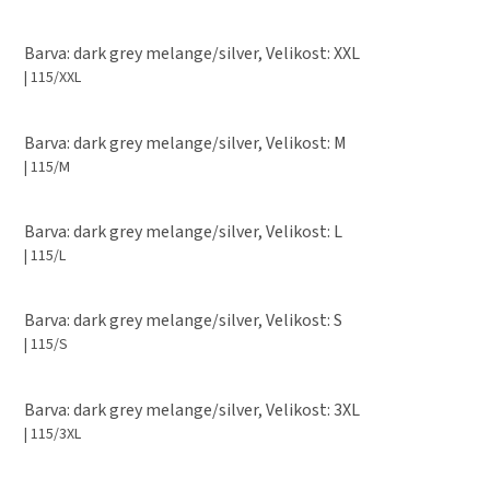
Barva: dark grey melange/silver, Velikost: XXL
| 115/XXL
Barva: dark grey melange/silver, Velikost: M
| 115/M
Barva: dark grey melange/silver, Velikost: L
| 115/L
Barva: dark grey melange/silver, Velikost: S
| 115/S
Barva: dark grey melange/silver, Velikost: 3XL
| 115/3XL