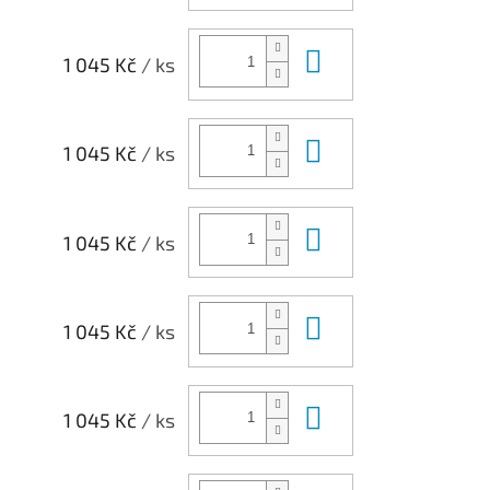
Do košíku
1 045 Kč
/ ks
Do košíku
1 045 Kč
/ ks
Do košíku
1 045 Kč
/ ks
Do košíku
1 045 Kč
/ ks
Do košíku
1 045 Kč
/ ks