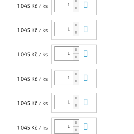
Do košíku
1 045 Kč
/ ks
Do košíku
1 045 Kč
/ ks
Do košíku
1 045 Kč
/ ks
Do košíku
1 045 Kč
/ ks
Do košíku
1 045 Kč
/ ks
Do košíku
1 045 Kč
/ ks