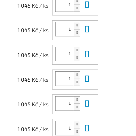
Do košíku
1 045 Kč
/ ks
Do košíku
1 045 Kč
/ ks
Do košíku
1 045 Kč
/ ks
Do košíku
1 045 Kč
/ ks
Do košíku
1 045 Kč
/ ks
Do košíku
1 045 Kč
/ ks