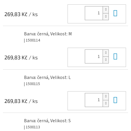
Do 
269,83 Kč
/ ks
Barva: černá, Velikost: M
| 1500114
Do 
269,83 Kč
/ ks
Barva: černá, Velikost: L
| 1500115
Do 
269,83 Kč
/ ks
Barva: černá, Velikost: S
| 1500113