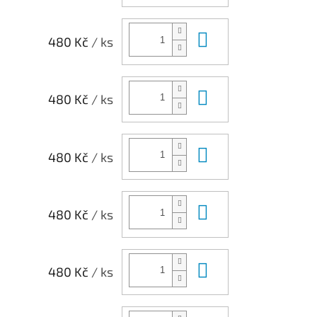
Do košíku
480 Kč
/ ks
Do košíku
480 Kč
/ ks
Do košíku
480 Kč
/ ks
Do košíku
480 Kč
/ ks
Do košíku
480 Kč
/ ks