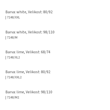
Barva: white, Velikost: 80/92
| 7248/XXL
Barva: white, Velikost: 98/110
| 7248/M
Barva: lime, Velikost: 68/74
| 7248/XL2
Barva: lime, Velikost: 80/92
| 7248/XXL2
Barva: lime, Velikost: 98/110
| 7248/M2