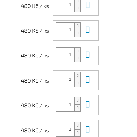
Do košíku
480 Kč
/ ks
Do košíku
480 Kč
/ ks
Do košíku
480 Kč
/ ks
Do košíku
480 Kč
/ ks
Do košíku
480 Kč
/ ks
Do košíku
480 Kč
/ ks