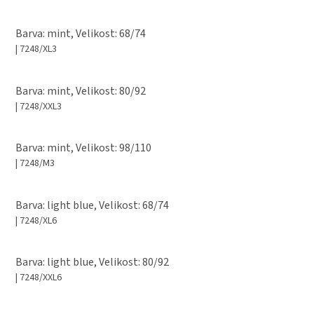
Barva: mint, Velikost: 68/74
| 7248/XL3
Barva: mint, Velikost: 80/92
| 7248/XXL3
Barva: mint, Velikost: 98/110
| 7248/M3
Barva: light blue, Velikost: 68/74
| 7248/XL6
Barva: light blue, Velikost: 80/92
| 7248/XXL6