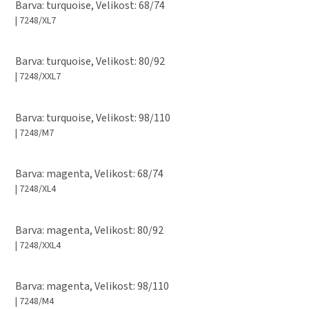
Barva: turquoise, Velikost: 68/74
| 7248/XL7
Barva: turquoise, Velikost: 80/92
| 7248/XXL7
Barva: turquoise, Velikost: 98/110
| 7248/M7
Barva: magenta, Velikost: 68/74
| 7248/XL4
Barva: magenta, Velikost: 80/92
| 7248/XXL4
Barva: magenta, Velikost: 98/110
| 7248/M4