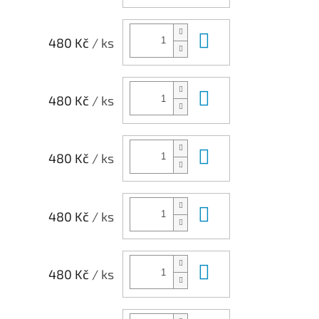
Do košíku
480 Kč
/ ks
Do košíku
480 Kč
/ ks
Do košíku
480 Kč
/ ks
Do košíku
480 Kč
/ ks
Do košíku
480 Kč
/ ks