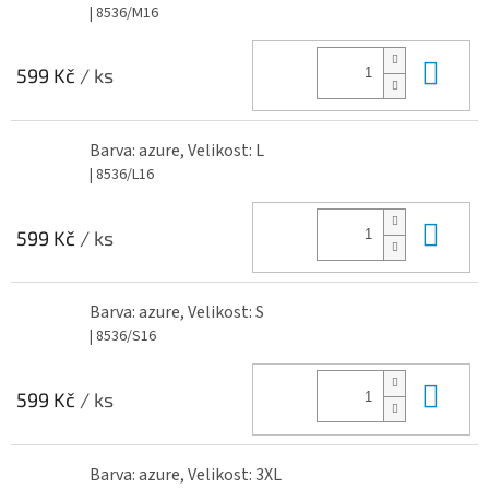
| 8536/M16
Do 
599 Kč
/ ks
Barva: azure, Velikost: L
| 8536/L16
Do 
599 Kč
/ ks
Barva: azure, Velikost: S
| 8536/S16
Do 
599 Kč
/ ks
Barva: azure, Velikost: 3XL