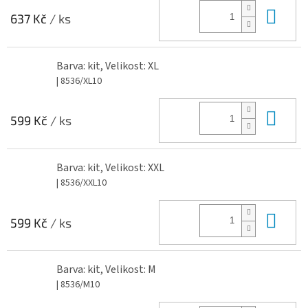
Do 
637 Kč
/ ks
Barva: kit, Velikost: XL
| 8536/XL10
Do 
599 Kč
/ ks
Barva: kit, Velikost: XXL
| 8536/XXL10
Do 
599 Kč
/ ks
Barva: kit, Velikost: M
| 8536/M10