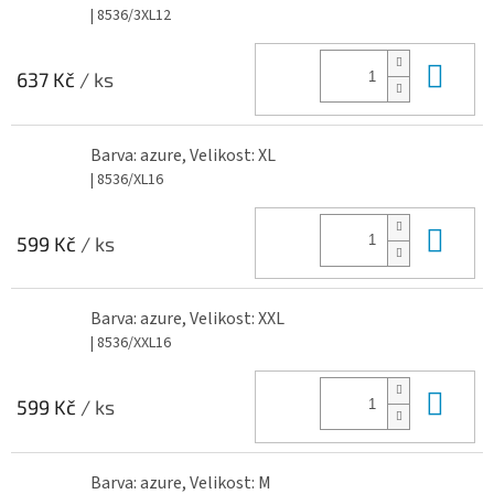
| 8536/3XL12
Do 
637 Kč
/ ks
Barva: azure, Velikost: XL
| 8536/XL16
Do 
599 Kč
/ ks
Barva: azure, Velikost: XXL
| 8536/XXL16
Do 
599 Kč
/ ks
Barva: azure, Velikost: M