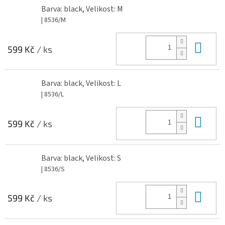
Barva: black, Velikost: M
| 8536/M
Do 
599 Kč
/ ks
Barva: black, Velikost: L
| 8536/L
Do 
599 Kč
/ ks
Barva: black, Velikost: S
| 8536/S
Do 
599 Kč
/ ks