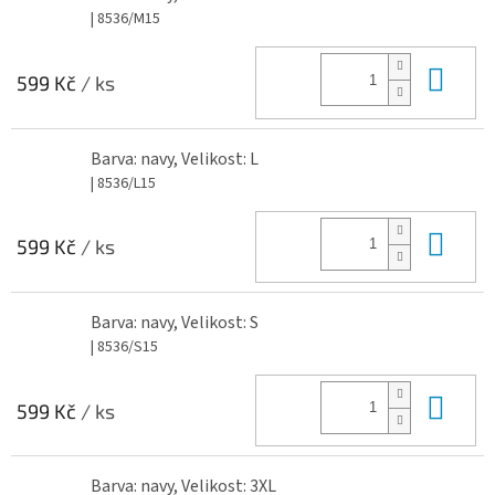
| 8536/M15
Do 
599 Kč
/ ks
Barva: navy, Velikost: L
| 8536/L15
Do 
599 Kč
/ ks
Barva: navy, Velikost: S
| 8536/S15
Do 
599 Kč
/ ks
Barva: navy, Velikost: 3XL