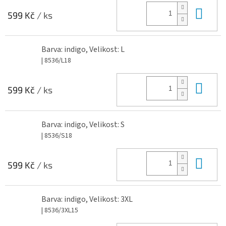
Do 
599 Kč
/ ks
Barva: indigo, Velikost: L
| 8536/L18
Do 
599 Kč
/ ks
Barva: indigo, Velikost: S
| 8536/S18
Do 
599 Kč
/ ks
Barva: indigo, Velikost: 3XL
| 8536/3XL15