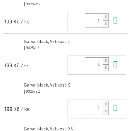
| 9025/M2
Do 
199 Kč
/ ks
Barva: black, Velikost: L
| 9025/L2
Do 
199 Kč
/ ks
Barva: black, Velikost: S
| 9025/S2
Do 
199 Kč
/ ks
Barva: black, Velikost: XS