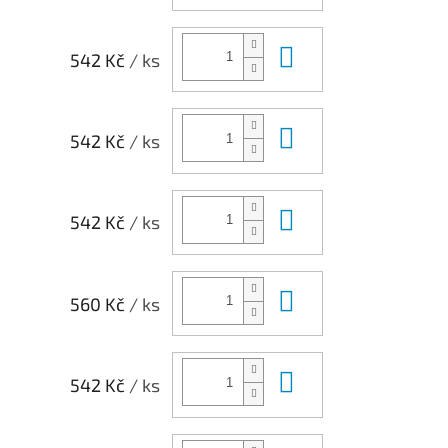
Do košíku
542 Kč
/ ks
Do košíku
542 Kč
/ ks
Do košíku
542 Kč
/ ks
Do košíku
560 Kč
/ ks
Do košíku
542 Kč
/ ks