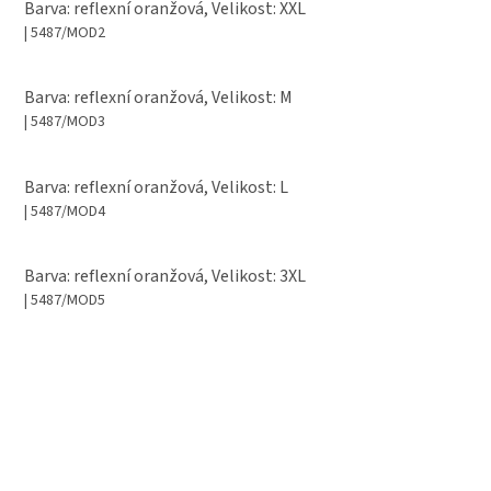
Barva: reflexní oranžová, Velikost: XXL
| 5487/MOD2
Barva: reflexní oranžová, Velikost: M
| 5487/MOD3
Barva: reflexní oranžová, Velikost: L
| 5487/MOD4
Barva: reflexní oranžová, Velikost: 3XL
| 5487/MOD5