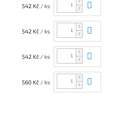
Do košíku
542 Kč
/ ks
Do košíku
542 Kč
/ ks
Do košíku
542 Kč
/ ks
Do košíku
560 Kč
/ ks