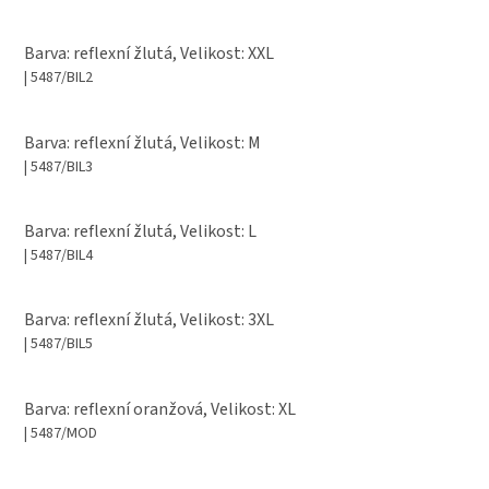
Barva: reflexní žlutá, Velikost: XXL
| 5487/BIL2
Barva: reflexní žlutá, Velikost: M
| 5487/BIL3
Barva: reflexní žlutá, Velikost: L
| 5487/BIL4
Barva: reflexní žlutá, Velikost: 3XL
| 5487/BIL5
Barva: reflexní oranžová, Velikost: XL
| 5487/MOD