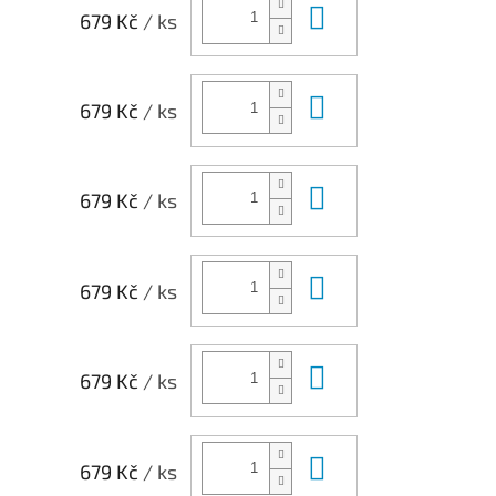
Do košíku
679 Kč
/ ks
Do košíku
679 Kč
/ ks
Do košíku
679 Kč
/ ks
Do košíku
679 Kč
/ ks
Do košíku
679 Kč
/ ks
Do košíku
679 Kč
/ ks