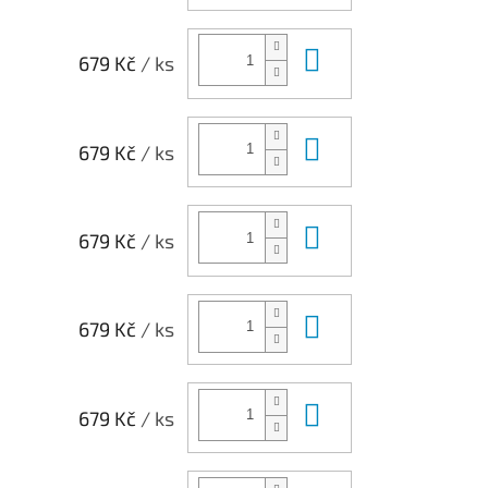
Do košíku
679 Kč
/ ks
Do košíku
679 Kč
/ ks
Do košíku
679 Kč
/ ks
Do košíku
679 Kč
/ ks
Do košíku
679 Kč
/ ks