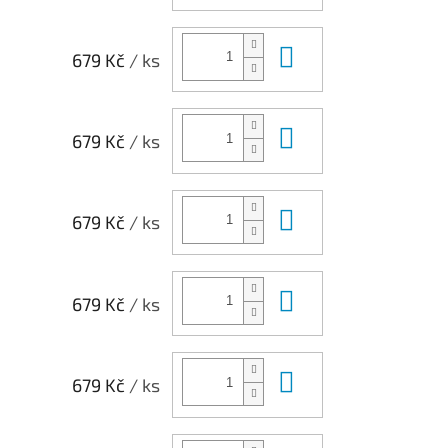
Do košíku
679 Kč
/ ks
Do košíku
679 Kč
/ ks
Do košíku
679 Kč
/ ks
Do košíku
679 Kč
/ ks
Do košíku
679 Kč
/ ks