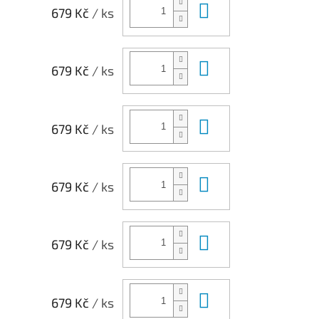
Do košíku
679 Kč
/ ks
Do košíku
679 Kč
/ ks
Do košíku
679 Kč
/ ks
Do košíku
679 Kč
/ ks
Do košíku
679 Kč
/ ks
Do košíku
679 Kč
/ ks