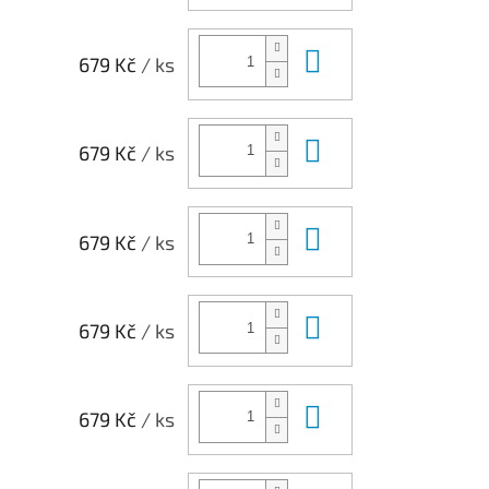
Do košíku
679 Kč
/ ks
Do košíku
679 Kč
/ ks
Do košíku
679 Kč
/ ks
Do košíku
679 Kč
/ ks
Do košíku
679 Kč
/ ks