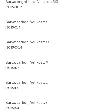
Barva: bright blue, Velikost: 3XL
| 9085/3XL2
Barva: carbon, Velikost: XL
| 9085/XL4
Barva: carbon, Velikost: XXL
| 9085/XXL4
Barva: carbon, Velikost: M
| 9085/M4
Barva: carbon, Velikost: L
| 9085/L4
Barva: carbon, Velikost: S
| 9085/S4