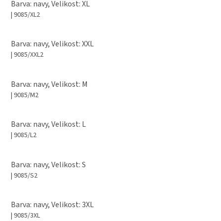
Barva: navy, Velikost: XL
| 9085/XL2
Barva: navy, Velikost: XXL
| 9085/XXL2
Barva: navy, Velikost: M
| 9085/M2
Barva: navy, Velikost: L
| 9085/L2
Barva: navy, Velikost: S
| 9085/S2
Barva: navy, Velikost: 3XL
| 9085/3XL