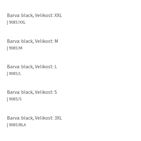
Barva: black, Velikost: XXL
| 9085/XXL
Barva: black, Velikost: M
| 9085/M
Barva: black, Velikost: L
| 9085/L
Barva: black, Velikost: S
| 9085/S
Barva: black, Velikost: 3XL
| 9085/BLA