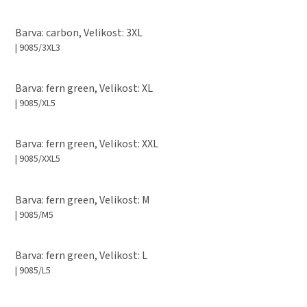
Barva: carbon, Velikost: 3XL
| 9085/3XL3
Barva: fern green, Velikost: XL
| 9085/XL5
Barva: fern green, Velikost: XXL
| 9085/XXL5
Barva: fern green, Velikost: M
| 9085/M5
Barva: fern green, Velikost: L
| 9085/L5