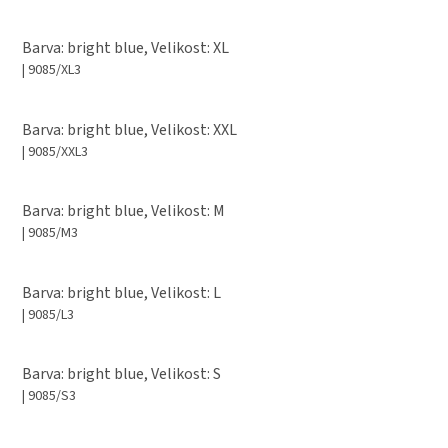
Barva: bright blue, Velikost: XL
| 9085/XL3
Barva: bright blue, Velikost: XXL
| 9085/XXL3
Barva: bright blue, Velikost: M
| 9085/M3
Barva: bright blue, Velikost: L
| 9085/L3
Barva: bright blue, Velikost: S
| 9085/S3