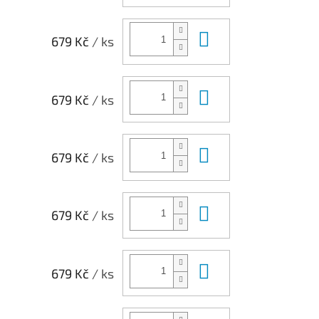
Do košíku
679 Kč
/ ks
Do košíku
679 Kč
/ ks
Do košíku
679 Kč
/ ks
Do košíku
679 Kč
/ ks
Do košíku
679 Kč
/ ks