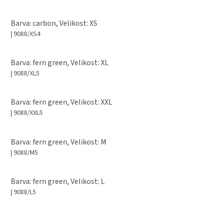
Barva: carbon, Velikost: XS
| 9088/XS4
Barva: fern green, Velikost: XL
| 9088/XL5
Barva: fern green, Velikost: XXL
| 9088/XXL5
Barva: fern green, Velikost: M
| 9088/M5
Barva: fern green, Velikost: L
| 9088/L5