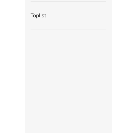
Toplist