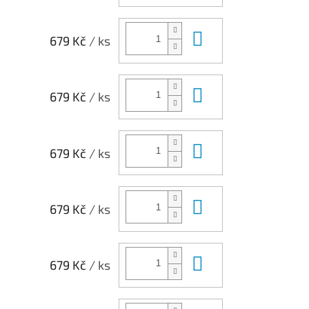
Do košíku
679 Kč
/ ks
Do košíku
679 Kč
/ ks
Do košíku
679 Kč
/ ks
Do košíku
679 Kč
/ ks
Do košíku
679 Kč
/ ks