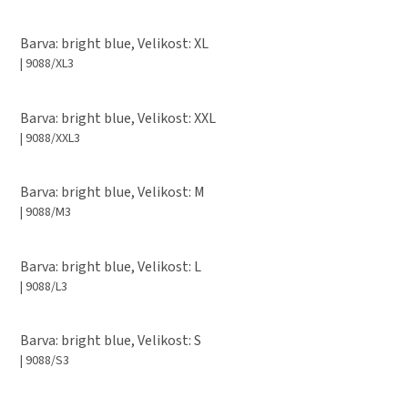
Barva: bright blue, Velikost: XL
| 9088/XL3
Barva: bright blue, Velikost: XXL
| 9088/XXL3
Barva: bright blue, Velikost: M
| 9088/M3
Barva: bright blue, Velikost: L
| 9088/L3
Barva: bright blue, Velikost: S
| 9088/S3