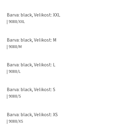
Barva: black, Velikost: XXL
| 9088/XXL
Barva: black, Velikost: M
| 9088/M
Barva: black, Velikost: L
| 9088/L
Barva: black, Velikost: S
| 9088/S
Barva: black, Velikost: XS
| 9088/XS