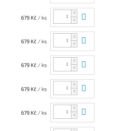
Do košíku
679 Kč
/ ks
Do košíku
679 Kč
/ ks
Do košíku
679 Kč
/ ks
Do košíku
679 Kč
/ ks
Do košíku
679 Kč
/ ks