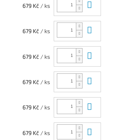
Do košíku
679 Kč
/ ks
Do košíku
679 Kč
/ ks
Do košíku
679 Kč
/ ks
Do košíku
679 Kč
/ ks
Do košíku
679 Kč
/ ks
Do košíku
679 Kč
/ ks