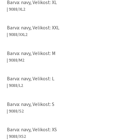
Barva: navy, Velikost: XL
| 9088/XL2
Barva: navy, Velikost: XXL
| 9088/XXL2
Barva: navy, Velikost: M
| 9088/M2
Barva: navy, Velikost: L
| 9088/L2
Barva: navy, Velikost: S
| 9088/S2
Barva: navy, Velikost: XS
| 9088/XS2