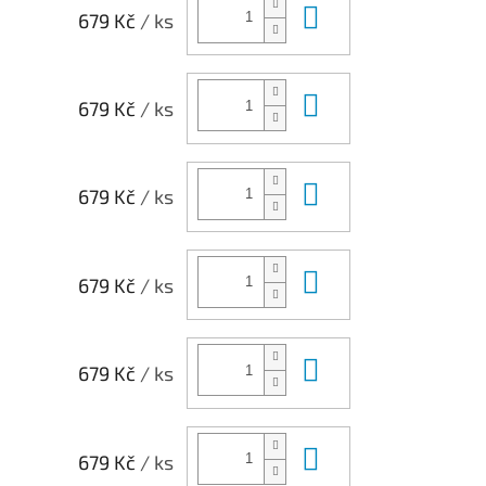
Do košíku
679 Kč
/ ks
Do košíku
679 Kč
/ ks
Do košíku
679 Kč
/ ks
Do košíku
679 Kč
/ ks
Do košíku
679 Kč
/ ks
Do košíku
679 Kč
/ ks