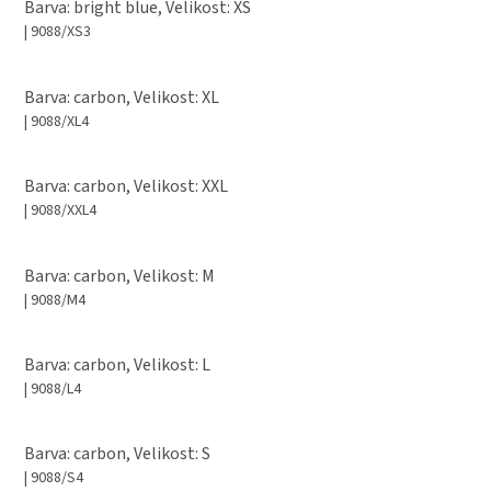
Barva: bright blue, Velikost: XS
| 9088/XS3
Barva: carbon, Velikost: XL
| 9088/XL4
Barva: carbon, Velikost: XXL
| 9088/XXL4
Barva: carbon, Velikost: M
| 9088/M4
Barva: carbon, Velikost: L
| 9088/L4
Barva: carbon, Velikost: S
| 9088/S4