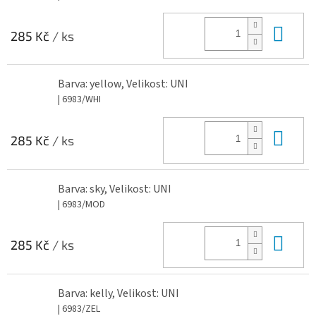
Do 
285 Kč
/ ks
Barva: yellow, Velikost: UNI
| 6983/WHI
Do 
285 Kč
/ ks
Barva: sky, Velikost: UNI
| 6983/MOD
Do 
285 Kč
/ ks
Barva: kelly, Velikost: UNI
| 6983/ZEL