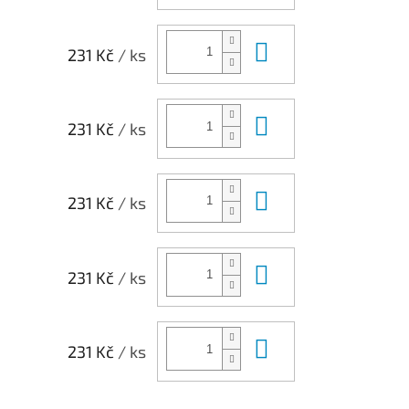
Do košíku
231 Kč
/ ks
Do košíku
231 Kč
/ ks
Do košíku
231 Kč
/ ks
Do košíku
231 Kč
/ ks
Do košíku
231 Kč
/ ks