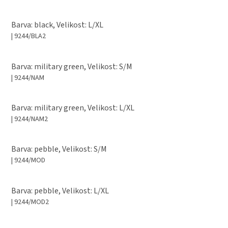
Barva: black, Velikost: L/XL
| 9244/BLA2
Barva: military green, Velikost: S/M
| 9244/NAM
Barva: military green, Velikost: L/XL
| 9244/NAM2
Barva: pebble, Velikost: S/M
| 9244/MOD
Barva: pebble, Velikost: L/XL
| 9244/MOD2