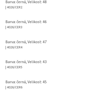
Barva: černá, Velikost: 48
| 4026/CER2
Barva: černá, Velikost: 46
| 4026/CER3
Barva: černá, Velikost: 47
| 4026/CER4
Barva: černá, Velikost: 43
| 4026/CER5
Barva: černá, Velikost: 45
| 4026/CER6