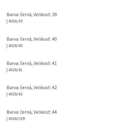
Barva: černá, Velikost: 39
| 4026/39
Barva: černá, Velikost: 40
| 4026/40
Barva: černá, Velikost: 41
| 4026/41
Barva: černá, Velikost: 42
| 4026/42
Barva: černá, Velikost: 44
| 4026/CER