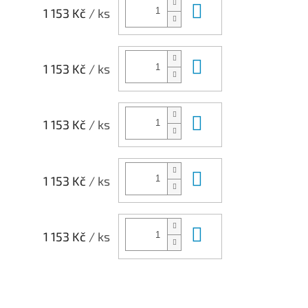
Do košíku
1 153 Kč
/ ks
Do košíku
1 153 Kč
/ ks
Do košíku
1 153 Kč
/ ks
Do košíku
1 153 Kč
/ ks
Do košíku
1 153 Kč
/ ks