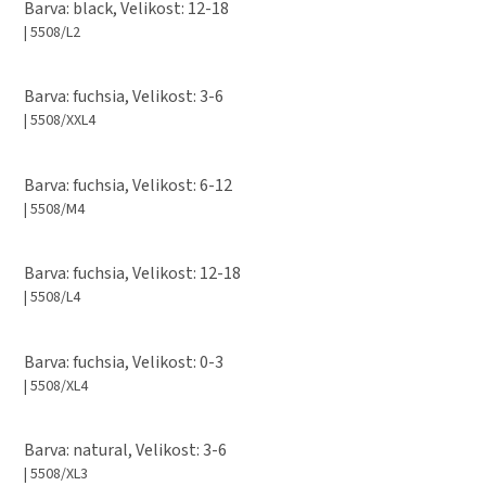
Barva: black, Velikost: 12-18
| 5508/L2
Barva: fuchsia, Velikost: 3-6
| 5508/XXL4
Barva: fuchsia, Velikost: 6-12
| 5508/M4
Barva: fuchsia, Velikost: 12-18
| 5508/L4
Barva: fuchsia, Velikost: 0-3
| 5508/XL4
Barva: natural, Velikost: 3-6
| 5508/XL3