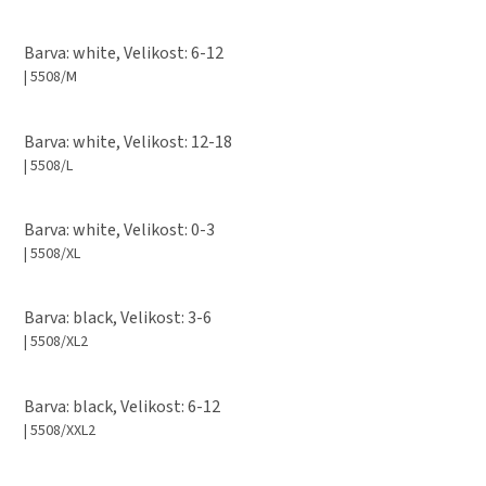
Barva: white, Velikost: 6-12
| 5508/M
Barva: white, Velikost: 12-18
| 5508/L
Barva: white, Velikost: 0-3
| 5508/XL
Barva: black, Velikost: 3-6
| 5508/XL2
Barva: black, Velikost: 6-12
| 5508/XXL2