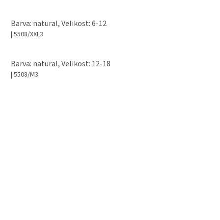
Barva: natural, Velikost: 6-12
| 5508/XXL3
Barva: natural, Velikost: 12-18
| 5508/M3