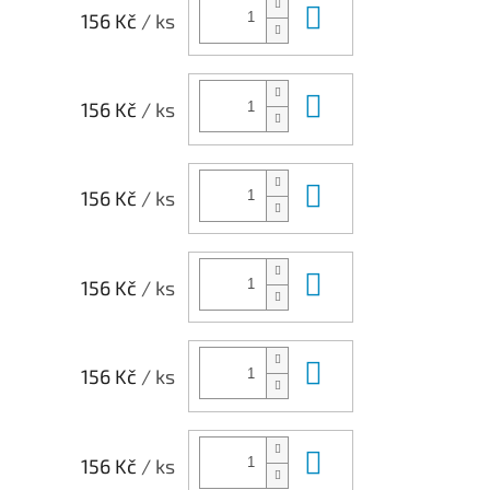
Do košíku
156 Kč
/ ks
Do košíku
156 Kč
/ ks
Do košíku
156 Kč
/ ks
Do košíku
156 Kč
/ ks
Do košíku
156 Kč
/ ks
Do košíku
156 Kč
/ ks