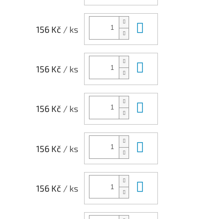
Do košíku
156 Kč
/ ks
Do košíku
156 Kč
/ ks
Do košíku
156 Kč
/ ks
Do košíku
156 Kč
/ ks
Do košíku
156 Kč
/ ks