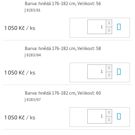
Barva: hnědá 176-182 cm, Velikost: 56
| 8283/61
Do 
1 050 Kč
/ ks
Barva: hnědá 176-182 cm, Velikost: 58
| 8283/64
Do 
1 050 Kč
/ ks
Barva: hnědá 176-182 cm, Velikost: 60
| 8283/67
Do 
1 050 Kč
/ ks