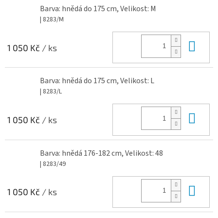
Barva: hnědá do 175 cm, Velikost: M
| 8283/M
Do 
1 050 Kč
/ ks
Barva: hnědá do 175 cm, Velikost: L
| 8283/L
Do 
1 050 Kč
/ ks
Barva: hnědá 176-182 cm, Velikost: 48
| 8283/49
Do 
1 050 Kč
/ ks