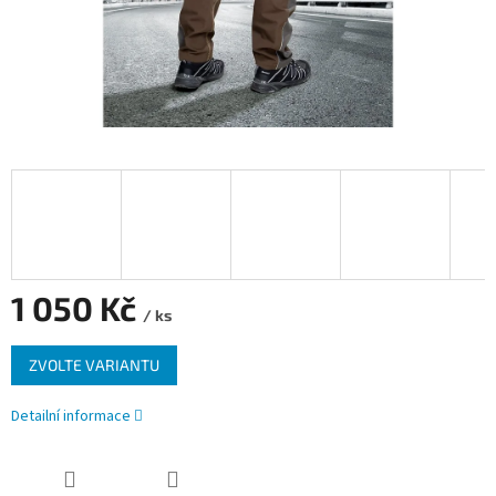
1 050 Kč
/ ks
Měrná
ZVOLTE VARIANTU
cena:
Detailní informace