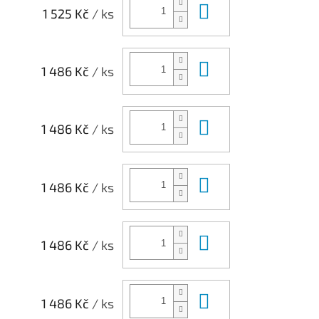
Do košíku
1 525 Kč
/ ks
Do košíku
1 486 Kč
/ ks
Do košíku
1 486 Kč
/ ks
Do košíku
1 486 Kč
/ ks
Do košíku
1 486 Kč
/ ks
Do košíku
1 486 Kč
/ ks