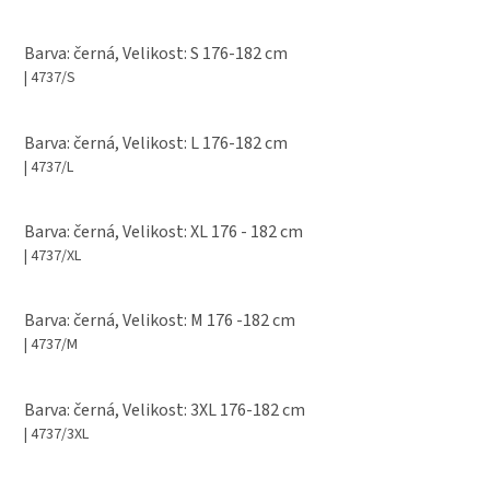
Barva: černá, Velikost: S 176-182 cm
| 4737/S
Barva: černá, Velikost: L 176-182 cm
| 4737/L
Barva: černá, Velikost: XL 176 - 182 cm
| 4737/XL
Barva: černá, Velikost: M 176 -182 cm
| 4737/M
Barva: černá, Velikost: 3XL 176-182 cm
| 4737/3XL