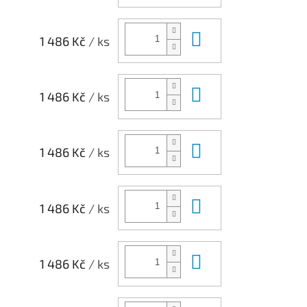
Do košíku
1 486 Kč
/ ks
Do košíku
1 486 Kč
/ ks
Do košíku
1 486 Kč
/ ks
Do košíku
1 486 Kč
/ ks
Do košíku
1 486 Kč
/ ks