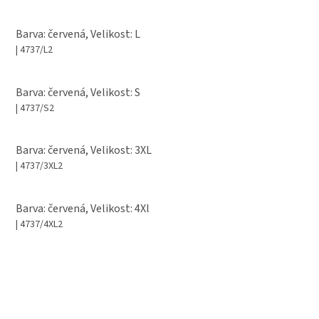
Barva: červená, Velikost: L
| 4737/L2
Barva: červená, Velikost: S
| 4737/S2
Barva: červená, Velikost: 3XL
| 4737/3XL2
Barva: červená, Velikost: 4Xl
| 4737/4XL2