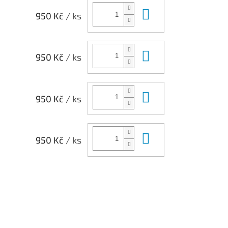
Do košíku
950 Kč
/ ks
Do košíku
950 Kč
/ ks
Do košíku
950 Kč
/ ks
Do košíku
950 Kč
/ ks