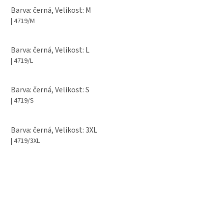
Barva: černá, Velikost: M
| 4719/M
Barva: černá, Velikost: L
| 4719/L
Barva: černá, Velikost: S
| 4719/S
Barva: černá, Velikost: 3XL
| 4719/3XL