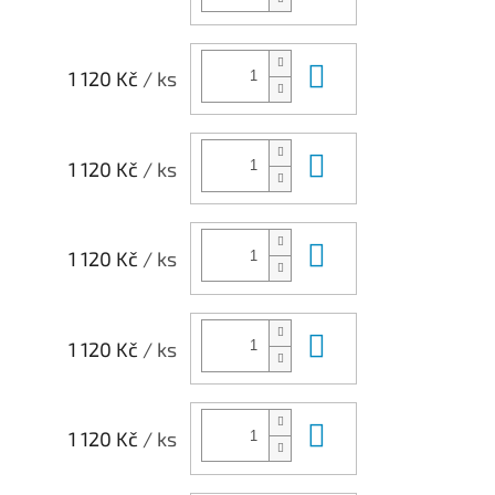
Do košíku
1 120 Kč
/ ks
Do košíku
1 120 Kč
/ ks
Do košíku
1 120 Kč
/ ks
Do košíku
1 120 Kč
/ ks
Do košíku
1 120 Kč
/ ks