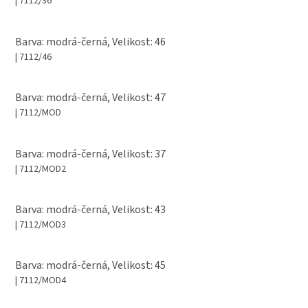
| 7112/36
Barva: modrá-černá, Velikost: 46
| 7112/46
Barva: modrá-černá, Velikost: 47
| 7112/MOD
Barva: modrá-černá, Velikost: 37
| 7112/MOD2
Barva: modrá-černá, Velikost: 43
| 7112/MOD3
Barva: modrá-černá, Velikost: 45
| 7112/MOD4