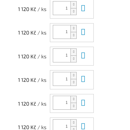
Do košíku
1 120 Kč
/ ks
Do košíku
1 120 Kč
/ ks
Do košíku
1 120 Kč
/ ks
Do košíku
1 120 Kč
/ ks
Do košíku
1 120 Kč
/ ks
Do košíku
1 120 Kč
/ ks