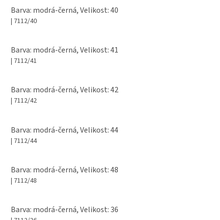
Barva: modrá-černá, Velikost: 40
| 7112/40
Barva: modrá-černá, Velikost: 41
| 7112/41
Barva: modrá-černá, Velikost: 42
| 7112/42
Barva: modrá-černá, Velikost: 44
| 7112/44
Barva: modrá-černá, Velikost: 48
| 7112/48
Barva: modrá-černá, Velikost: 36