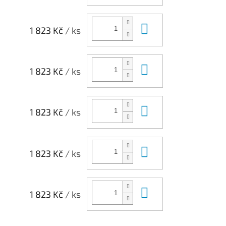
Do košíku
1 823 Kč
/ ks
Do košíku
1 823 Kč
/ ks
Do košíku
1 823 Kč
/ ks
Do košíku
1 823 Kč
/ ks
Do košíku
1 823 Kč
/ ks