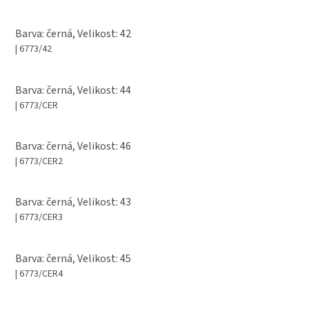
Barva: černá, Velikost: 42
| 6773/42
Barva: černá, Velikost: 44
| 6773/CER
Barva: černá, Velikost: 46
| 6773/CER2
Barva: černá, Velikost: 43
| 6773/CER3
Barva: černá, Velikost: 45
| 6773/CER4