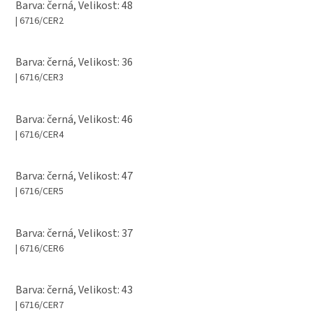
Barva: černá, Velikost: 48
| 6716/CER2
Barva: černá, Velikost: 36
| 6716/CER3
Barva: černá, Velikost: 46
| 6716/CER4
Barva: černá, Velikost: 47
| 6716/CER5
Barva: černá, Velikost: 37
| 6716/CER6
Barva: černá, Velikost: 43
| 6716/CER7