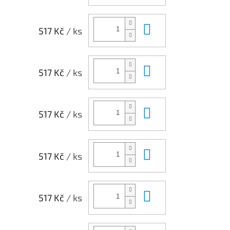
Do košíku
517 Kč
/ ks
Do košíku
517 Kč
/ ks
Do košíku
517 Kč
/ ks
Do košíku
517 Kč
/ ks
Do košíku
517 Kč
/ ks