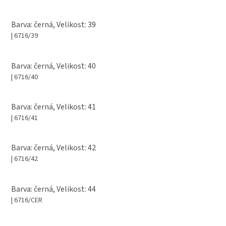
Barva: černá, Velikost: 39
| 6716/39
Barva: černá, Velikost: 40
| 6716/40
Barva: černá, Velikost: 41
| 6716/41
Barva: černá, Velikost: 42
| 6716/42
Barva: černá, Velikost: 44
| 6716/CER