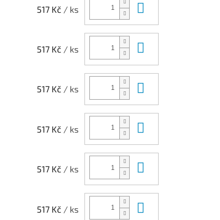
Do košíku
517 Kč
/ ks
Do košíku
517 Kč
/ ks
Do košíku
517 Kč
/ ks
Do košíku
517 Kč
/ ks
Do košíku
517 Kč
/ ks
Do košíku
517 Kč
/ ks