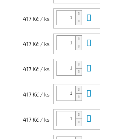
Do košíku
417 Kč
/ ks
Do košíku
417 Kč
/ ks
Do košíku
417 Kč
/ ks
Do košíku
417 Kč
/ ks
Do košíku
417 Kč
/ ks