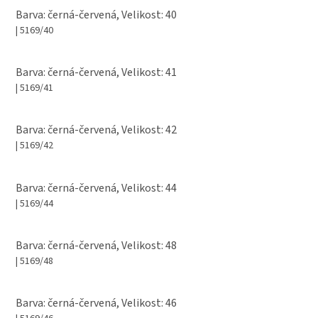
Barva: černá-červená, Velikost: 40
| 5169/40
Barva: černá-červená, Velikost: 41
| 5169/41
Barva: černá-červená, Velikost: 42
| 5169/42
Barva: černá-červená, Velikost: 44
| 5169/44
Barva: černá-červená, Velikost: 48
| 5169/48
Barva: černá-červená, Velikost: 46