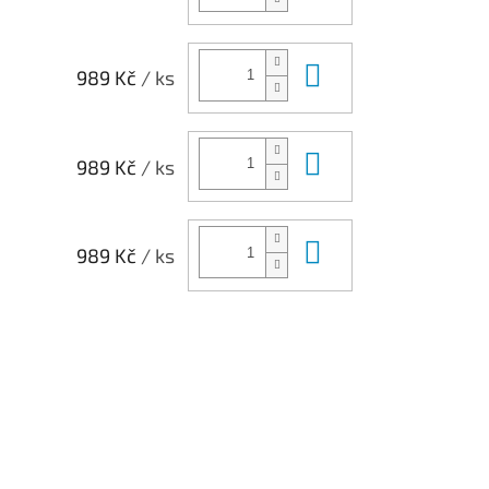
Do košíku
989 Kč
/ ks
Do košíku
989 Kč
/ ks
Do košíku
989 Kč
/ ks