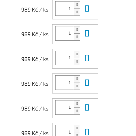
Do košíku
989 Kč
/ ks
Do košíku
989 Kč
/ ks
Do košíku
989 Kč
/ ks
Do košíku
989 Kč
/ ks
Do košíku
989 Kč
/ ks
Do košíku
989 Kč
/ ks